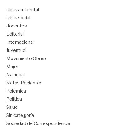
crisis ambiental
crisis social
docentes
Editorial
Internacional
Juventud
Movimiento Obrero
Mujer
Nacional
Notas Recientes
Polemica
Politica
Salud
Sin categoría
Sociedad de Correspondencia