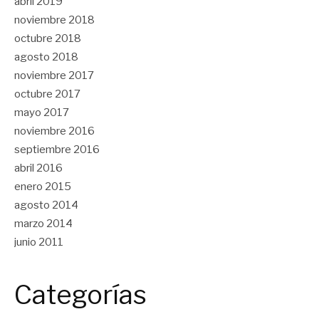
abril 2019
noviembre 2018
octubre 2018
agosto 2018
noviembre 2017
octubre 2017
mayo 2017
noviembre 2016
septiembre 2016
abril 2016
enero 2015
agosto 2014
marzo 2014
junio 2011
Categorías