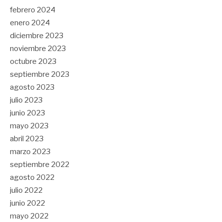
febrero 2024
enero 2024
diciembre 2023
noviembre 2023
octubre 2023
septiembre 2023
agosto 2023
julio 2023
junio 2023
mayo 2023
abril 2023
marzo 2023
septiembre 2022
agosto 2022
julio 2022
junio 2022
mayo 2022