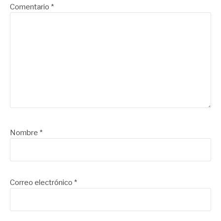
Comentario
*
Nombre
*
Correo electrónico
*