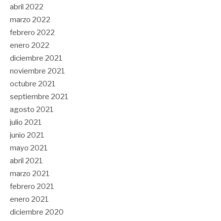
abril 2022
marzo 2022
febrero 2022
enero 2022
diciembre 2021
noviembre 2021
octubre 2021
septiembre 2021
agosto 2021
julio 2021
junio 2021
mayo 2021
abril 2021
marzo 2021
febrero 2021
enero 2021
diciembre 2020