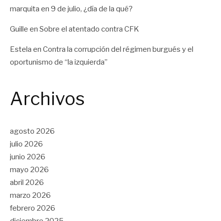
marquita
en
9 de julio, ¿día de la qué?
Guille
en
Sobre el atentado contra CFK
Estela
en
Contra la corrupción del régimen burgués y el
oportunismo de “la izquierda”
Archivos
agosto 2026
julio 2026
junio 2026
mayo 2026
abril 2026
marzo 2026
febrero 2026
diciembre 2025