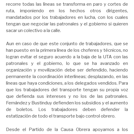
recorre todas las líneas se transforma en paro y cortes de
ruta, imponiendo en los hechos otros dirigentes,
mandatados por los trabajadores en lucha, con los cuales
tengan que negociar las patronales y el gobierno si quieren
sacar un colectivo a la calle.
Aun en caso de que este conjunto de trabajadores, que se
han puesto en la primera línea de los choferes y técnicos, no
logran evitar el seguro acuerdo a la baja de la UTA con las
patronales y el gobierno, lo que se ha avanzado en
organización y movilización debe ser defendido, haciendo
permanente la coordinación interlineas; desplazando, en las
líneas que haya condiciones, a los delegados vendidos. Para
que los trabajadores del transporte tengan su propia voz
que defienda sus intereses y no los de las patronales.
Fernández y Bustinduy defienden los subsidios y el aumento
de boletos. Los trabajadores deben defender la
estatización de todo el transporte bajo control obrero.
Desde el Partido de la Causa Obrera apoyamos a los