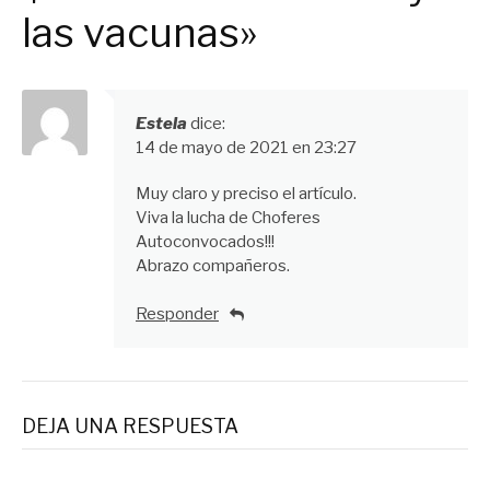
las vacunas»
Estela
dice:
14 de mayo de 2021 en 23:27
Muy claro y preciso el artículo.
Viva la lucha de Choferes
Autoconvocados!!!
Abrazo compañeros.
Responder
DEJA UNA RESPUESTA