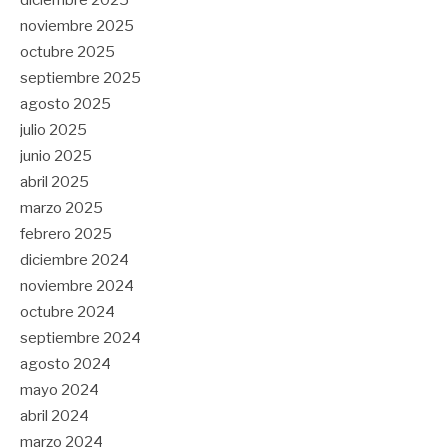
noviembre 2025
octubre 2025
septiembre 2025
agosto 2025
julio 2025
junio 2025
abril 2025
marzo 2025
febrero 2025
diciembre 2024
noviembre 2024
octubre 2024
septiembre 2024
agosto 2024
mayo 2024
abril 2024
marzo 2024