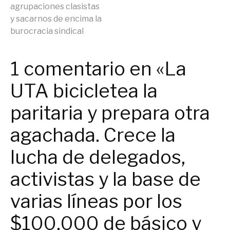
agrupaciones clasistas
y sacarnos de encima la
burocracia sindical
1 comentario en «La
UTA bicicletea la
paritaria y prepara otra
agachada. Crece la
lucha de delegados,
activistas y la base de
varias líneas por los
$100.000 de básico y