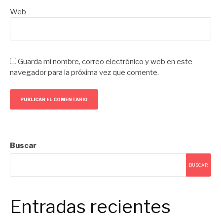
Web
Guarda mi nombre, correo electrónico y web en este
navegador para la próxima vez que comente.
Buscar
BUSCAR
Entradas recientes