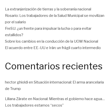
La extranjerización de tierras y la soberanía nacional
Rosario: Los trabajadores de la Salud Municipal se movilizan
por el salario
FreSU: ¿un frente para impulsar la lucha o para evitar
estallidos?
Sobre los cambios en la conducción de la UOM Nacional
El acuerdo entre EE-UU e Irán: un frágil cuarto intermedio
Comentarios recientes
hector ghioldi
en
Situación internacional: El arma arancelaria
de Trump
Liliana Zárate
en
Nacional: Mientras el gobierno hace agua…
Los trabajadores estamos “secos”