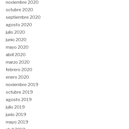
noviembre 2020
octubre 2020
septiembre 2020
agosto 2020
julio 2020
junio 2020
mayo 2020
abril 2020
marzo 2020
febrero 2020
enero 2020
noviembre 2019
octubre 2019
agosto 2019
julio 2019
junio 2019
mayo 2019