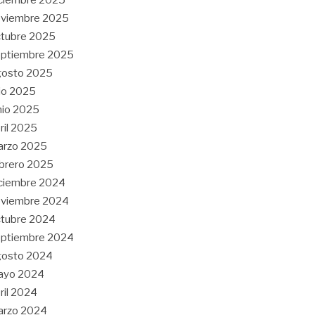
oviembre 2025
tubre 2025
eptiembre 2025
gosto 2025
lio 2025
nio 2025
ril 2025
arzo 2025
brero 2025
ciembre 2024
oviembre 2024
tubre 2024
eptiembre 2024
gosto 2024
ayo 2024
ril 2024
arzo 2024