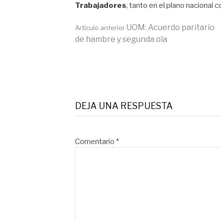
Trabajadores
, tanto en el plano nacional
Seguir
UOM: Acuerdo paritario
Artículo anterior
de hambre y segunda ola
leyendo
DEJA UNA RESPUESTA
Comentario
*