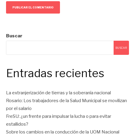
Buscar
BUSCAR
Entradas recientes
La extranjerización de tierras y la soberanía nacional
Rosario: Los trabajadores de la Salud Municipal se movilizan
por el salario
FreSU: ¿un frente para impulsar la lucha o para evitar
estallidos?
Sobre los cambios en la conducción de la UOM Nacional