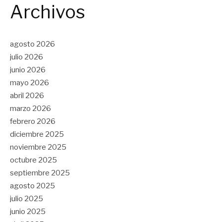
Archivos
agosto 2026
julio 2026
junio 2026
mayo 2026
abril 2026
marzo 2026
febrero 2026
diciembre 2025
noviembre 2025
octubre 2025
septiembre 2025
agosto 2025
julio 2025
junio 2025