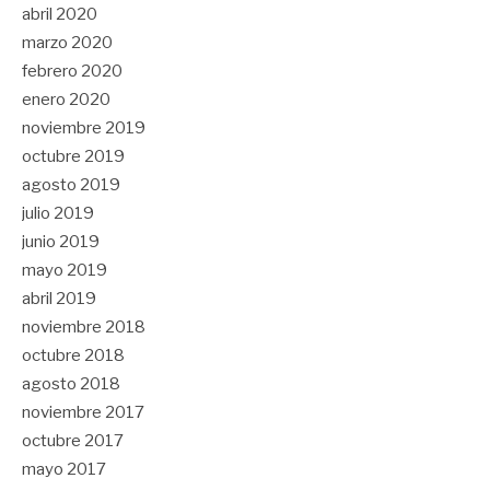
abril 2020
marzo 2020
febrero 2020
enero 2020
noviembre 2019
octubre 2019
agosto 2019
julio 2019
junio 2019
mayo 2019
abril 2019
noviembre 2018
octubre 2018
agosto 2018
noviembre 2017
octubre 2017
mayo 2017