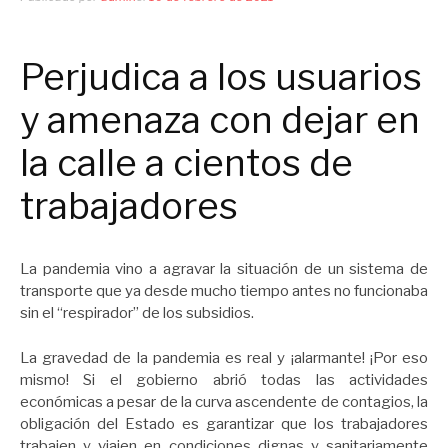
Perjudica a los usuarios
y amenaza con dejar en
la calle a cientos de
trabajadores
La pandemia vino a agravar la situación de un sistema de
transporte que ya desde mucho tiempo antes no funcionaba
sin el “respirador” de los subsidios.
La gravedad de la pandemia es real y ¡alarmante! ¡Por eso
mismo! Si el gobierno abrió todas las actividades
económicas a pesar de la curva ascendente de contagios, la
obligación del Estado es garantizar que los trabajadores
trabajen y viajen en condiciones dignas y sanitariamente