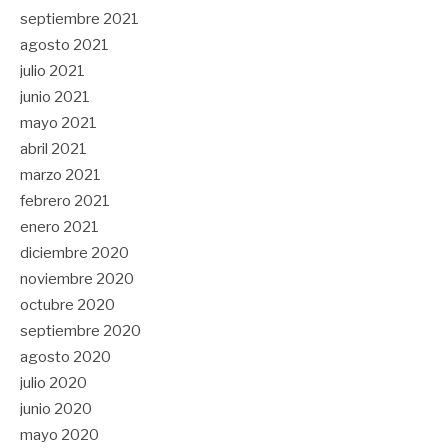
septiembre 2021
agosto 2021
julio 2021
junio 2021
mayo 2021
abril 2021
marzo 2021
febrero 2021
enero 2021
diciembre 2020
noviembre 2020
octubre 2020
septiembre 2020
agosto 2020
julio 2020
junio 2020
mayo 2020