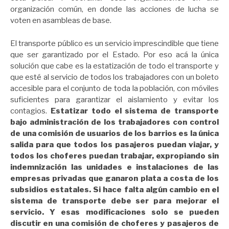
organización común, en donde las acciones de lucha se
voten en asambleas de base.
El transporte público es un servicio imprescindible que tiene
que ser garantizado por el Estado. Por eso acá la única
solución que cabe es la estatización de todo el transporte y
que esté al servicio de todos los trabajadores con un boleto
accesible para el conjunto de toda la población, con móviles
suficientes para garantizar el aislamiento y evitar los
contagios.
Estatizar todo el sistema de transporte
bajo administración de los trabajadores con control
de una comisión de usuarios de los barrios es la única
salida para que todos los pasajeros puedan viajar, y
todos los choferes puedan trabajar, expropiando sin
indemnización las unidades e instalaciones de las
empresas privadas que ganaron plata a costa de los
subsidios estatales. Si hace falta algún cambio en el
sistema de transporte debe ser para mejorar el
servicio. Y esas modificaciones solo se pueden
discutir en una comisión de choferes y pasajeros de