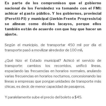
Es parte de los compromisos que el gobierno
nacional de los Fernández va tomando con el FMI:
achicar el gasto público. Y los gobiernos, provincial
(Perotti-PJ) y municipal (Javkin-Frente Progresista)
se alinean como dóciles lacayos, porque ellos
también están de acuerdo con que hay que hacer un
ajuste.
Según el municipio, de transportar 450 mil por día el
transporte pasó a movilizar alrededor de 100 mil
.
¿Qué hizo el Estado municipal? Achicó el servicio de
transporte: cambios los recorridos, unificó líneas,
espaciando las frecuencias en horarios normales, anulando
varias frecuencias en horarios nocturnos, concesionando las
líneas a empresas que pongan unidades de transporte más
chicas, es decir, de menor capacidad de pasajeros.
Y paralelamente sube el precio del boleto a $45.