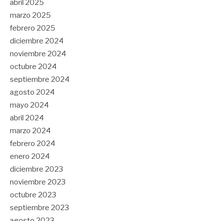
abril 2025
marzo 2025
febrero 2025
diciembre 2024
noviembre 2024
octubre 2024
septiembre 2024
agosto 2024
mayo 2024
abril 2024
marzo 2024
febrero 2024
enero 2024
diciembre 2023
noviembre 2023
octubre 2023
septiembre 2023
agosto 2023