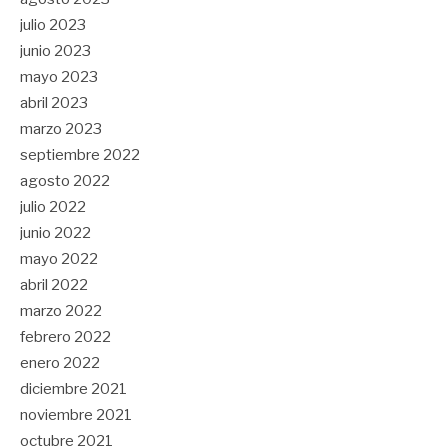
julio 2023
junio 2023
mayo 2023
abril 2023
marzo 2023
septiembre 2022
agosto 2022
julio 2022
junio 2022
mayo 2022
abril 2022
marzo 2022
febrero 2022
enero 2022
diciembre 2021
noviembre 2021
octubre 2021