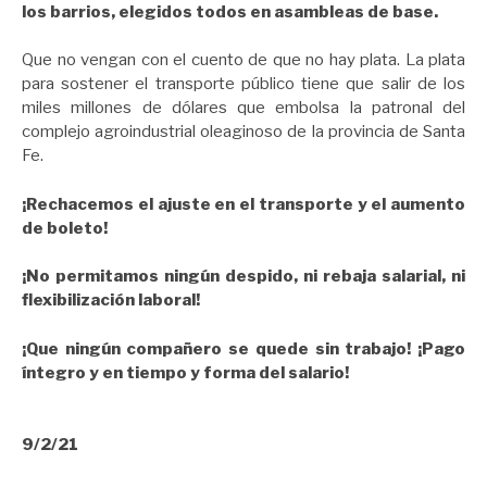
los barrios, elegidos todos en asambleas de base.
Que no vengan con el cuento de que no hay plata. La plata
para sostener el transporte público tiene que salir de los
miles millones de dólares que embolsa la patronal del
complejo agroindustrial oleaginoso de la provincia de Santa
Fe.
¡Rechacemos el ajuste en el transporte y el aumento
de boleto!
¡No permitamos ningún despido, ni rebaja salarial, ni
flexibilización laboral!
¡Que ningún compañero se quede sin trabajo! ¡Pago
íntegro y en tiempo y forma del salario!
9/2/21