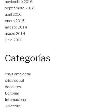
noviembre 2016
septiembre 2016
abril 2016
enero 2015
agosto 2014
marzo 2014
junio 2011
Categorías
crisis ambiental
crisis social
docentes
Editorial
Internacional
Juventud