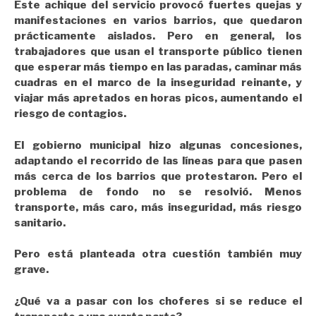
Este achique del servicio provocó fuertes quejas y
manifestaciones en varios barrios, que quedaron
prácticamente aislados. Pero en general, los
trabajadores que usan el transporte público tienen
que esperar más tiempo en las paradas, caminar más
cuadras en el marco de la inseguridad reinante, y
viajar más apretados en horas picos, aumentando el
riesgo de contagios.
El gobierno municipal hizo algunas concesiones,
adaptando el recorrido de las líneas para que pasen
más cerca de los barrios que protestaron. Pero el
problema de fondo no se resolvió. Menos
transporte, más caro, más inseguridad, más riesgo
sanitario.
Pero está planteada otra cuestión también muy
grave.
¿Qué va a pasar con los choferes si se reduce el