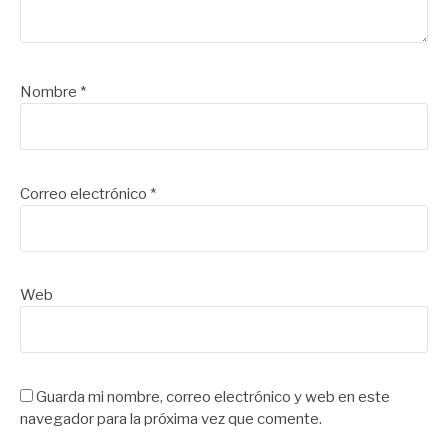
Nombre
*
Correo electrónico
*
Web
Guarda mi nombre, correo electrónico y web en este
navegador para la próxima vez que comente.