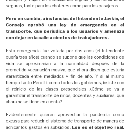
seguras, tanto para los choferes como para los pasajeros.
Pero en cambio, a instancias del Intendente Javkin, el
Consejo aprobó una ley de emergencia en el
transporte, que perjudica a los usuarios y amenaza
con dejar en la calle a cientos de trabajadores.
Esta emergencia fue votada por dos años (el Intendente
quería tres años) cuando se supone que las condiciones de
vida se aproximarían a la normalidad después de la
prometida vacunación masiva, que ahora dicen que estaría
garantizada entre mediados y fin de año. Y si al mismo
tiempo tanto Perotti, como todos los gobiernos, insiste con
el reinicio de las clases presenciales ¿Cómo se va a
garantizar el transporte de niños, docentes y auxiliares, que
ahora no se tiene en cuenta?
Evidentemente quieren aprovechar la pandemia como
excusa para reducir el sistema de transporte de manera de
achicar los gastos en subsidios
. Ese es el objetivo real.