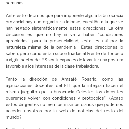
semanas.
Ante esto decimos que para imponerle algo a la burocracia
provincial hay que organizar a la base, cuestión a la que se
han negado sistemáticamente estas direcciones. La otra
discusión es que no hay ni va a haber “condiciones
apropiadas” para la presencialidad, esto es así por la
naturaleza misma de la pandemia. Estas direcciones lo
saben, pero como están subordinadas al Frente de Todos o
a algún sector del PS son incapaces de levantar una postura
favorable a los intereses de la clase trabajadora.
Tanto la dirección de Amsafé Rosario, como las
agrupaciones docentes del FIT que la integran hacen el
mismo jueguito que la burocracia Celeste: “los docentes
queremos volver, con condiciones y protocolos”. ¿Acaso
estos dirigentes no leen los mismos diarios que podemos
acceder nosotros por la web de noticias del resto del
mundo?