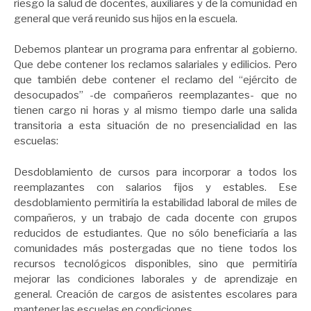
riesgo la salud de docentes, auxiliares y de la comunidad en
general que verá reunido sus hijos en la escuela.
Debemos plantear un programa para enfrentar al gobierno.
Que debe contener los reclamos salariales y edilicios. Pero
que también debe contener el reclamo del “ejército de
desocupados” -de compañeros reemplazantes- que no
tienen cargo ni horas y al mismo tiempo darle una salida
transitoria a esta situación de no presencialidad en las
escuelas:
Desdoblamiento de cursos para incorporar a todos los
reemplazantes con salarios fijos y estables. Ese
desdoblamiento permitiría la estabilidad laboral de miles de
compañeros, y un trabajo de cada docente con grupos
reducidos de estudiantes. Que no sólo beneficiaría a las
comunidades más postergadas que no tiene todos los
recursos tecnológicos disponibles, sino que permitiría
mejorar las condiciones laborales y de aprendizaje en
general. Creación de cargos de asistentes escolares para
mantener las escuelas en condiciones.