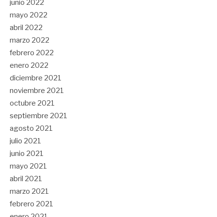
junio 2022
mayo 2022
abril 2022
marzo 2022
febrero 2022
enero 2022
diciembre 2021
noviembre 2021
octubre 2021
septiembre 2021
agosto 2021
julio 2021
junio 2021
mayo 2021
abril 2021
marzo 2021
febrero 2021
enero 2021