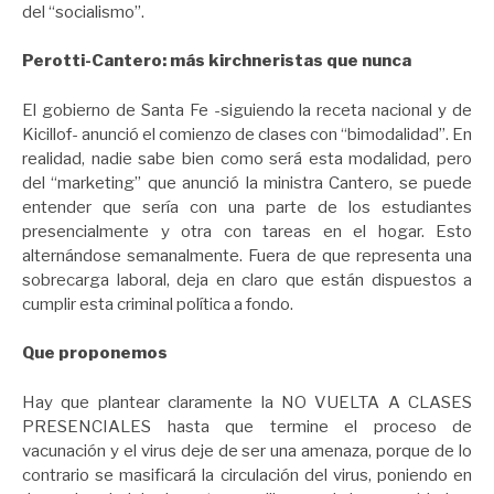
del “socialismo”.
Perotti-Cantero: más kirchneristas que nunca
El gobierno de Santa Fe -siguiendo la receta nacional y de
Kicillof- anunció el comienzo de clases con “bimodalidad”. En
realidad, nadie sabe bien como será esta modalidad, pero
del “marketing” que anunció la ministra Cantero, se puede
entender que sería con una parte de los estudiantes
presencialmente y otra con tareas en el hogar. Esto
alternándose semanalmente. Fuera de que representa una
sobrecarga laboral, deja en claro que están dispuestos a
cumplir esta criminal política a fondo.
Que proponemos
Hay que plantear claramente la NO VUELTA A CLASES
PRESENCIALES hasta que termine el proceso de
vacunación y el virus deje de ser una amenaza, porque de lo
contrario se masificará la circulación del virus, poniendo en