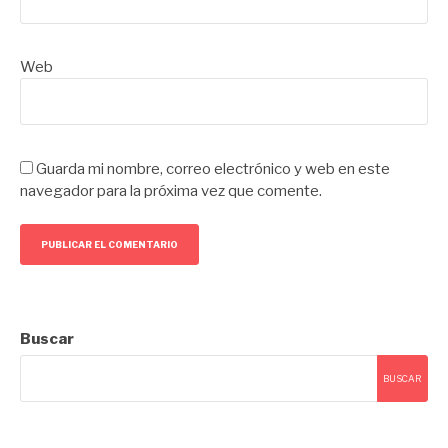
Web
Guarda mi nombre, correo electrónico y web en este
navegador para la próxima vez que comente.
Buscar
BUSCAR