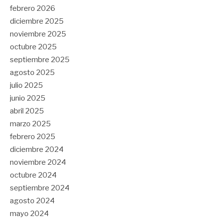
febrero 2026
diciembre 2025
noviembre 2025
octubre 2025
septiembre 2025
agosto 2025
julio 2025
junio 2025
abril 2025
marzo 2025
febrero 2025
diciembre 2024
noviembre 2024
octubre 2024
septiembre 2024
agosto 2024
mayo 2024