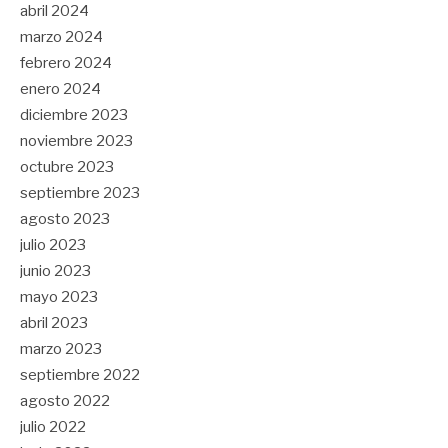
abril 2024
marzo 2024
febrero 2024
enero 2024
diciembre 2023
noviembre 2023
octubre 2023
septiembre 2023
agosto 2023
julio 2023
junio 2023
mayo 2023
abril 2023
marzo 2023
septiembre 2022
agosto 2022
julio 2022