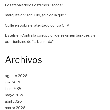
Los trabajadores estamos “secos”
marquita
en
9 de julio, ¿día de la qué?
Guille
en
Sobre el atentado contra CFK
Estela
en
Contra la corrupción del régimen burgués y el
oportunismo de “la izquierda”
Archivos
agosto 2026
julio 2026
junio 2026
mayo 2026
abril 2026
marzo 2026