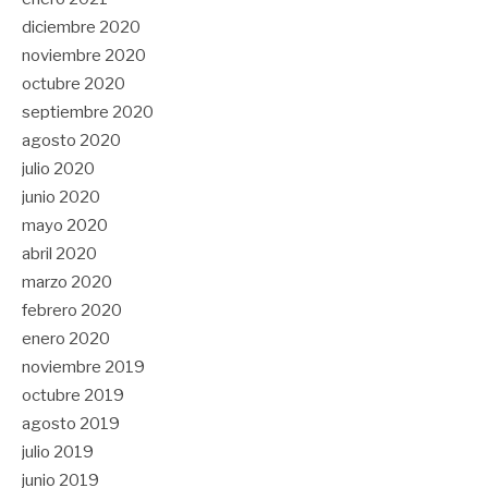
diciembre 2020
noviembre 2020
octubre 2020
septiembre 2020
agosto 2020
julio 2020
junio 2020
mayo 2020
abril 2020
marzo 2020
febrero 2020
enero 2020
noviembre 2019
octubre 2019
agosto 2019
julio 2019
junio 2019