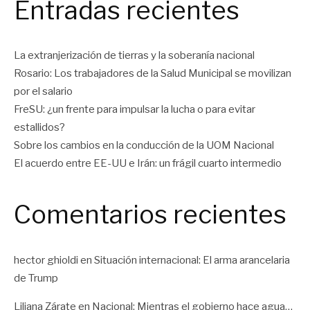
Entradas recientes
La extranjerización de tierras y la soberanía nacional
Rosario: Los trabajadores de la Salud Municipal se movilizan
por el salario
FreSU: ¿un frente para impulsar la lucha o para evitar
estallidos?
Sobre los cambios en la conducción de la UOM Nacional
El acuerdo entre EE-UU e Irán: un frágil cuarto intermedio
Comentarios recientes
hector ghioldi
en
Situación internacional: El arma arancelaria
de Trump
Liliana Zárate
en
Nacional: Mientras el gobierno hace agua…