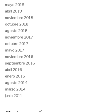
mayo 2019
abril 2019
noviembre 2018
octubre 2018
agosto 2018
noviembre 2017
octubre 2017
mayo 2017
noviembre 2016
septiembre 2016
abril 2016
enero 2015
agosto 2014
marzo 2014
junio 2011