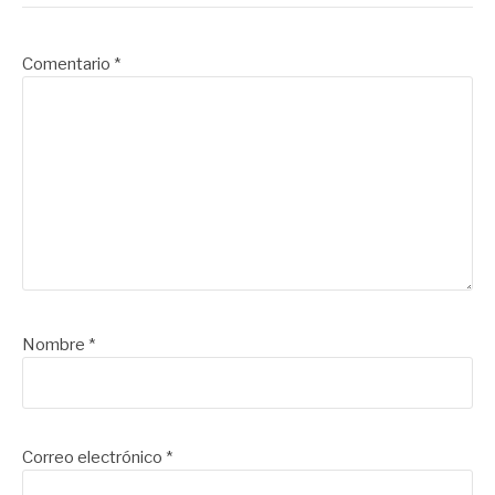
Comentario
*
Nombre
*
Correo electrónico
*