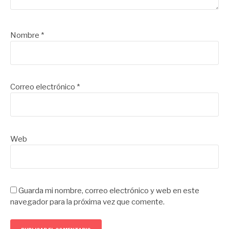
Nombre
*
Correo electrónico
*
Web
Guarda mi nombre, correo electrónico y web en este
navegador para la próxima vez que comente.