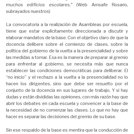
muchos edificios escolares.”
(Web Amsafe Rosario,
subrayados nuestros)
La convocatoria a la realización de Asambleas por escuela,
tiene que estar explícitamente direccionada a discutir y
elaborar mandatos de la base. Con el objetivo claro de que la
docencia delibere sobre el comienzo de clases, sobre la
política del gobierno de la vuelta a la presencialidad y sobre
las medidas a tomar. Esa es la manera de preparar al gremio
para enfrentar al gobierno, se necesita más que nunca
establecer las condiciones democráticas para deliberar. El
“no inicio” y el rechazo a la vuelta a la presencialidad no lo
hacen los dirigentes, sino que debe ser resuelto por el
conjunto de la docencia en sus lugares de trabajo. Y si hay
dudas y están divididas las opiniones, con más razón hay que
abrir los debates en cada escuela y convencer a la base de
la necesidad de no comenzar las clases. Lo que no hay que
hacer es separar las decisiones del gremio de su base.
Sin ese respaldo de la base es mentira que la conducción de