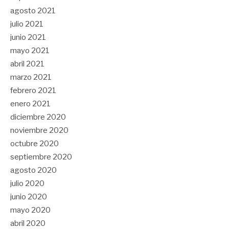
agosto 2021
julio 2021
junio 2021
mayo 2021
abril 2021
marzo 2021
febrero 2021
enero 2021
diciembre 2020
noviembre 2020
octubre 2020
septiembre 2020
agosto 2020
julio 2020
junio 2020
mayo 2020
abril 2020