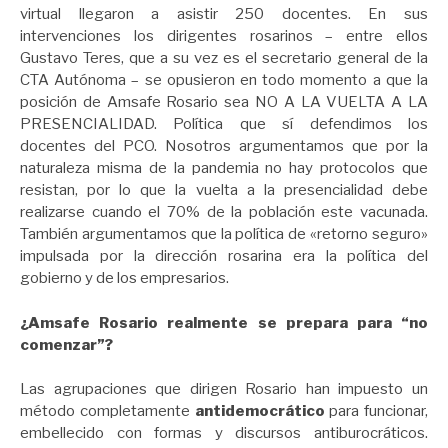
virtual llegaron a asistir 250 docentes. En sus
intervenciones los dirigentes rosarinos – entre ellos
Gustavo Teres, que a su vez es el secretario general de la
CTA Autónoma – se opusieron en todo momento a que la
posición de Amsafe Rosario sea NO A LA VUELTA A LA
PRESENCIALIDAD. Política que sí defendimos los
docentes del PCO. Nosotros argumentamos que por la
naturaleza misma de la pandemia no hay protocolos que
resistan, por lo que la vuelta a la presencialidad debe
realizarse cuando el 70% de la población este vacunada.
También argumentamos que la política de «retorno seguro»
impulsada por la dirección rosarina era la política del
gobierno y de los empresarios.
¿Amsafe Rosario realmente se prepara para “no
comenzar”?
Las agrupaciones que dirigen Rosario han impuesto un
método completamente
antidemocrático
para funcionar,
embellecido con formas y discursos antiburocráticos.