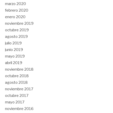
marzo 2020
febrero 2020
enero 2020
noviembre 2019
octubre 2019
agosto 2019
julio 2019
junio 2019
mayo 2019
abril 2019
noviembre 2018
octubre 2018
agosto 2018
noviembre 2017
octubre 2017
mayo 2017
noviembre 2016