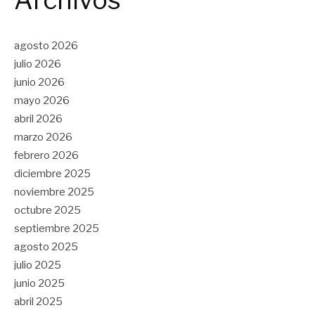
agosto 2026
julio 2026
junio 2026
mayo 2026
abril 2026
marzo 2026
febrero 2026
diciembre 2025
noviembre 2025
octubre 2025
septiembre 2025
agosto 2025
julio 2025
junio 2025
abril 2025