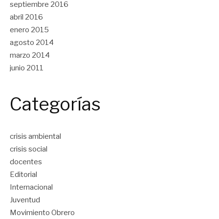
septiembre 2016
abril 2016
enero 2015
agosto 2014
marzo 2014
junio 2011
Categorías
crisis ambiental
crisis social
docentes
Editorial
Internacional
Juventud
Movimiento Obrero