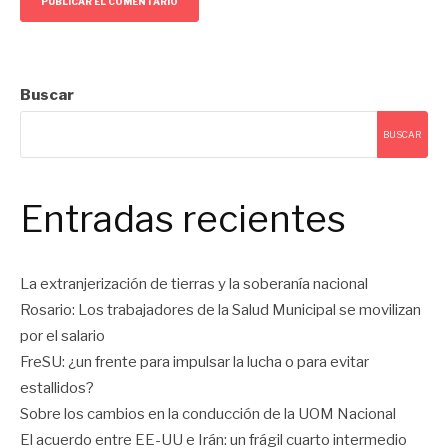
Buscar
BUSCAR
Entradas recientes
La extranjerización de tierras y la soberanía nacional
Rosario: Los trabajadores de la Salud Municipal se movilizan
por el salario
FreSU: ¿un frente para impulsar la lucha o para evitar
estallidos?
Sobre los cambios en la conducción de la UOM Nacional
El acuerdo entre EE-UU e Irán: un frágil cuarto intermedio