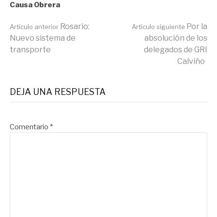
Causa Obrera
Seguir
Rosario:
Por la
Artículo anterior
Artículo siguiente
Nuevo sistema de
absolución de los
transporte
delegados de GRI
leyendo
Calviño
DEJA UNA RESPUESTA
Comentario
*