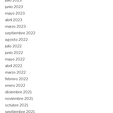
julio 2023
junio 2023
mayo 2023
abril 2023
marzo 2023
septiembre 2022
agosto 2022
julio 2022
junio 2022
mayo 2022
abril 2022
marzo 2022
febrero 2022
enero 2022
diciembre 2021
noviembre 2021
octubre 2021
septiembre 2021