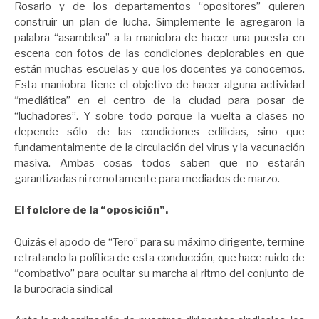
Rosario y de los departamentos “opositores” quieren
construir un plan de lucha. Simplemente le agregaron la
palabra “asamblea” a la maniobra de hacer una puesta en
escena con fotos de las condiciones deplorables en que
están muchas escuelas y que los docentes ya conocemos.
Esta maniobra tiene el objetivo de hacer alguna actividad
“mediática” en el centro de la ciudad para posar de
“luchadores”. Y sobre todo porque la vuelta a clases no
depende sólo de las condiciones edilicias, sino que
fundamentalmente de la circulación del virus y la vacunación
masiva. Ambas cosas todos saben que no estarán
garantizadas ni remotamente para mediados de marzo.
El folclore de la “oposición”.
Quizás el apodo de “Tero” para su máximo dirigente, termine
retratando la política de esta conducción, que hace ruido de
“combativo” para ocultar su marcha al ritmo del conjunto de
la burocracia sindical