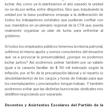
luchar. Así, como ya lo planteamos el año pasado, la unidad
no se da por arriba, entre dirigentes. Sino que, impulsando la
unidad por la base podríamos empujar a la deliberación de
todos los trabajadores estatales que pudieran confluir con
sus mandatos en un plenario regional de la CTA que pueda
realmente organizar un plan de lucha para enfrentar al
gobierno.
Si todos los empleados públicos tenemos la misma patronal,
sufrimos el mismo ajuste y somos conscientes del desastre
que va a provocar la presencialidad, ¿porque no podemos
luchar juntos? Así podremos pelear también por un salario
igual a la canasta familiar de $ 90 mil indexado según la
inflación, por el fin de la precarización laboral y el reparto (o
desdoblamiento) de los cargos y horas de trabajo para que
los reemplazantes y precarizados tengan trabajo. Y también
podremos evitar que las distintas burocracias sindicales nos
debiliten negociando por separado.
Docentes y Asistentes Escolares del Partido de la