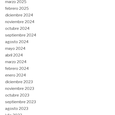
marzo 2025
febrero 2025
diciembre 2024
noviembre 2024
octubre 2024
septiembre 2024
agosto 2024
mayo 2024
abril 2024
marzo 2024
febrero 2024
enero 2024
diciembre 2023
noviembre 2023
octubre 2023
septiembre 2023
agosto 2023