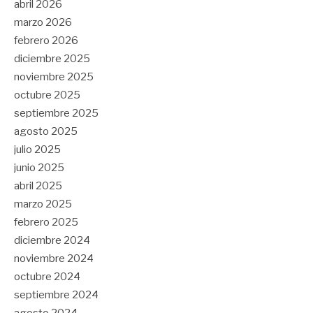
abril 2026
marzo 2026
febrero 2026
diciembre 2025
noviembre 2025
octubre 2025
septiembre 2025
agosto 2025
julio 2025
junio 2025
abril 2025
marzo 2025
febrero 2025
diciembre 2024
noviembre 2024
octubre 2024
septiembre 2024
agosto 2024