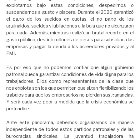
explotarnos bajo estas condiciones, despedirnos o
suspendernos a gusto y piacere. Durante el 2020 garantizó
el pago de los sueldos en cuotas, el no pago de los
aguinaldos, sueldos y jubilaciones a la baja que no alcanzaron
para nada. Además, mientras realizó un brutal recorte en el
gasto público, destinó millones de pesos para subsidiar a las
empresas y pagar la deuda a los acreedores privados y al
FMI.
Es por eso que no podemos confiar que algún gobierno
patronal pueda garantizar condiciones de vida digna para los
trabajadores. Ellos como representantes de la clase que
nos explota son los que permiten que sigan flexibilizando los
trabajos para que los empresarios no pierdan sus ganancias.
Y será cada vez peor a medida que la crisis económica se
profundice.
Ante este panorama, debemos organizarnos de manera
independiente de todos estos partidos patronales y de las
burocracias sindicales. La juventud trabajadora ha