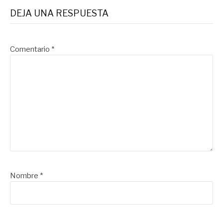
DEJA UNA RESPUESTA
Comentario
*
Nombre
*