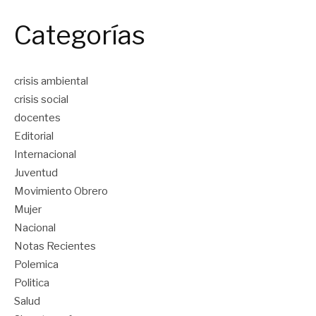
Categorías
crisis ambiental
crisis social
docentes
Editorial
Internacional
Juventud
Movimiento Obrero
Mujer
Nacional
Notas Recientes
Polemica
Politica
Salud