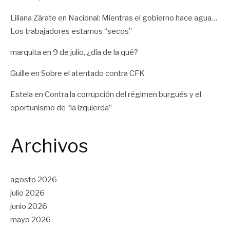
Liliana Zárate
en
Nacional: Mientras el gobierno hace agua…
Los trabajadores estamos “secos”
marquita
en
9 de julio, ¿día de la qué?
Guille
en
Sobre el atentado contra CFK
Estela
en
Contra la corrupción del régimen burgués y el
oportunismo de “la izquierda”
Archivos
agosto 2026
julio 2026
junio 2026
mayo 2026