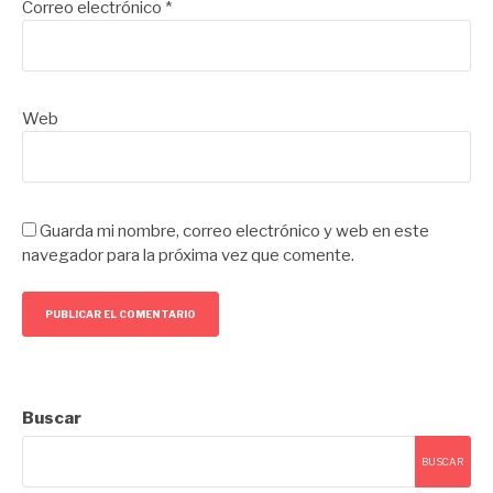
Correo electrónico
*
Web
Guarda mi nombre, correo electrónico y web en este
navegador para la próxima vez que comente.
Buscar
BUSCAR