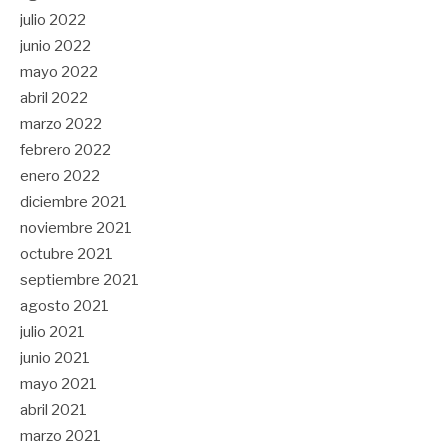
julio 2022
junio 2022
mayo 2022
abril 2022
marzo 2022
febrero 2022
enero 2022
diciembre 2021
noviembre 2021
octubre 2021
septiembre 2021
agosto 2021
julio 2021
junio 2021
mayo 2021
abril 2021
marzo 2021