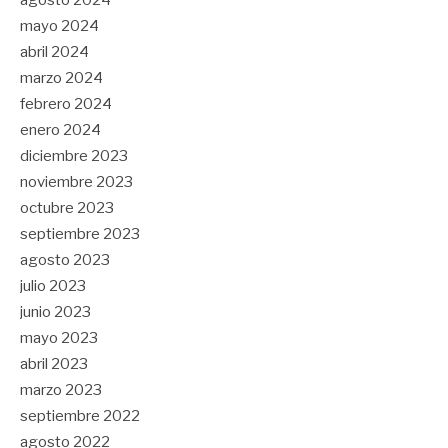
mayo 2024
abril 2024
marzo 2024
febrero 2024
enero 2024
diciembre 2023
noviembre 2023
octubre 2023
septiembre 2023
agosto 2023
julio 2023
junio 2023
mayo 2023
abril 2023
marzo 2023
septiembre 2022
agosto 2022