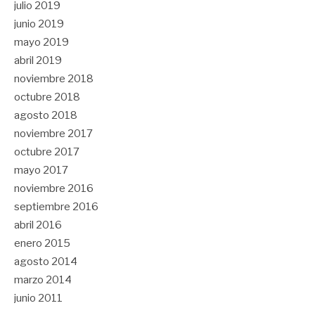
julio 2019
junio 2019
mayo 2019
abril 2019
noviembre 2018
octubre 2018
agosto 2018
noviembre 2017
octubre 2017
mayo 2017
noviembre 2016
septiembre 2016
abril 2016
enero 2015
agosto 2014
marzo 2014
junio 2011