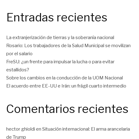
Entradas recientes
La extranjerización de tierras y la soberanía nacional
Rosario: Los trabajadores de la Salud Municipal se movilizan
por el salario
FreSU: ¿un frente para impulsar la lucha o para evitar
estallidos?
Sobre los cambios en la conducción de la UOM Nacional
El acuerdo entre EE-UU e Irán: un frágil cuarto intermedio
Comentarios recientes
hector ghioldi
en
Situación internacional: El arma arancelaria
de Trump