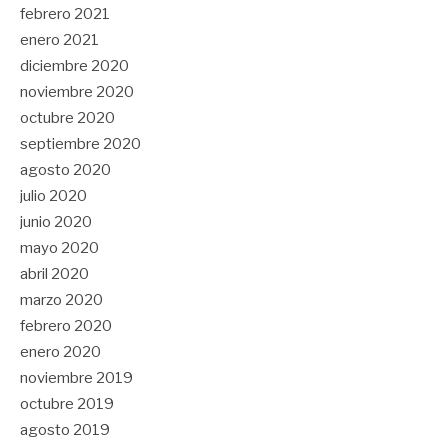
febrero 2021
enero 2021
diciembre 2020
noviembre 2020
octubre 2020
septiembre 2020
agosto 2020
julio 2020
junio 2020
mayo 2020
abril 2020
marzo 2020
febrero 2020
enero 2020
noviembre 2019
octubre 2019
agosto 2019