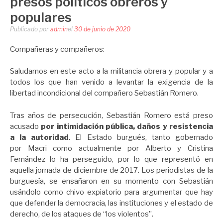
presos políticos obreros y
populares
Publicado por
admin
el
30 de junio de 2020
Compañeras y compañeros:
Saludamos en este acto a la militancia obrera y popular y a
todos los que han venido a levantar la exigencia de la
libertad incondicional del compañero Sebastián Romero.
Tras años de persecución, Sebastián Romero está preso
acusado
por intimidación pública, daños y resistencia
a la autoridad
. El Estado burgués, tanto gobernado
por Macri como actualmente por Alberto y Cristina
Fernández lo ha perseguido, por lo que representó en
aquella jornada de diciembre de 2017. Los periodistas de la
burguesía, se ensañaron en su momento con Sebastián
usándolo como chivo expiatorio para argumentar que hay
que defender la democracia, las instituciones y el estado de
derecho, de los ataques de “los violentos”.