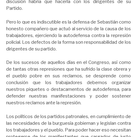
discusión habría que hacerla con los dirigentes de su
Partido.
Pero lo que es indiscutible es la defensa de Sebastián como
honesto compañero que actuó al servicio de la causa de los
trabajadores, ejerciendo la autodefensa contra la represión
policial. Los defectos de la forma son responsabilidad de los
dirigentes de su partido.
De los sucesos de aquellos días en el Congreso, así como
de tantas otras represiones que ha sufrido la clase obrera y
el pueblo pobre en sus reclamos, se desprende como
conclusión que los trabajadores debemos organizar
nuestros piquetes o destacamentos de autodefensa, para
defender nuestras manifestaciones y poder sostener
nuestros reclamos ante la represión.
Los políticos de los partidos patronales, en cumplimiento de
las necesidades de la burguesía gobiernan y legislan contra
los trabajadores y el pueblo. Para poder hacer eso necesitan
protegerse de los manifestantes que cargados de justo