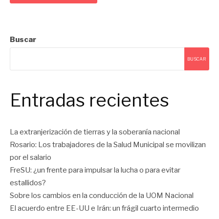
Buscar
BUSCAR
Entradas recientes
La extranjerización de tierras y la soberanía nacional
Rosario: Los trabajadores de la Salud Municipal se movilizan
por el salario
FreSU: ¿un frente para impulsar la lucha o para evitar
estallidos?
Sobre los cambios en la conducción de la UOM Nacional
El acuerdo entre EE-UU e Irán: un frágil cuarto intermedio