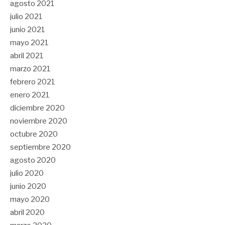
agosto 2021
julio 2021
junio 2021
mayo 2021
abril 2021
marzo 2021
febrero 2021
enero 2021
diciembre 2020
noviembre 2020
octubre 2020
septiembre 2020
agosto 2020
julio 2020
junio 2020
mayo 2020
abril 2020