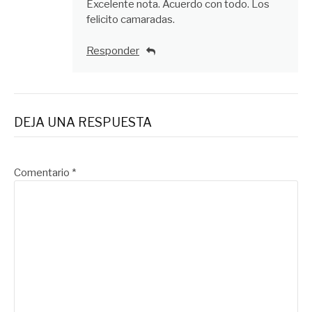
Excelente nota. Acuerdo con todo. Los
felicito camaradas.
Responder
DEJA UNA RESPUESTA
Comentario
*