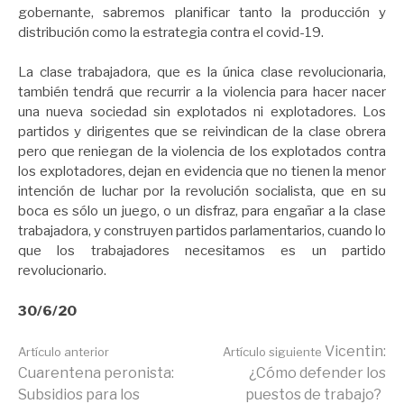
gobernante, sabremos planificar tanto la producción y
distribución como la estrategia contra el covid-19.
La clase trabajadora, que es la única clase revolucionaria,
también tendrá que recurrir a la violencia para hacer nacer
una nueva sociedad sin explotados ni explotadores. Los
partidos y dirigentes que se reivindican de la clase obrera
pero que reniegan de la violencia de los explotados contra
los explotadores, dejan en evidencia que no tienen la menor
intención de luchar por la revolución socialista, que en su
boca es sólo un juego, o un disfraz, para engañar a la clase
trabajadora, y construyen partidos parlamentarios, cuando lo
que los trabajadores necesitamos es un partido
revolucionario.
30/6/20
Seguir
Vicentin:
Artículo anterior
Artículo siguiente
Cuarentena peronista:
¿Cómo defender los
Subsidios para los
puestos de trabajo?