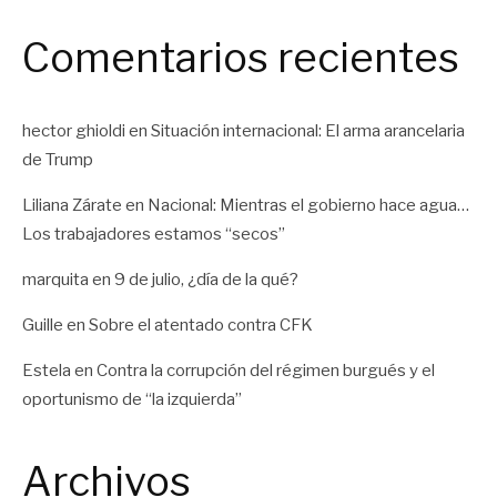
Comentarios recientes
hector ghioldi
en
Situación internacional: El arma arancelaria
de Trump
Liliana Zárate
en
Nacional: Mientras el gobierno hace agua…
Los trabajadores estamos “secos”
marquita
en
9 de julio, ¿día de la qué?
Guille
en
Sobre el atentado contra CFK
Estela
en
Contra la corrupción del régimen burgués y el
oportunismo de “la izquierda”
Archivos