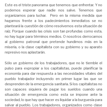
Este es el triste panorama que tenemos que enfrentar. Y no
podemos esperar que nadie nos salve. Tenemos que
organizarnos para luchar. Pero en la misma medida que
hagamos frente a los padecimientos inmediatos se no
planteará la cuestión de cómo resolvemos esta situación de
raíz. Porque cuando las crisis son tan profundas como esta,
no hay lugar para términos medios. O nosotros derrocamos
al gobierno patronal que pretende hundirnos más en la
miseria, o la clase capitalista con su gobierno y su aparato
represivo nos aplastarán.
Sólo un gobierno de los trabajadores, que no le tiemble el
pulso para expropiar a los capitalistas, puede planificar la
economía para dar respuesta a las necesidades vitales del
pueblo trabajador incluyendo en primer lugar las que se
desprenden de la emergencia sanitaria. Si los capitalistas no
son capaces siquiera de pagar los sueldos cuando una
situación de emergencia como esta se impone ante la
sociedad, lo que hay que hacer es liquidar a la burguesía para
salvar al pueblo. Los trabajadores, organizados como clase