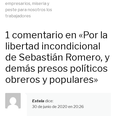
leyendo
empresarios, miseria y
peste para nosotros los
trabajadores
1 comentario en «Por la
libertad incondicional
de Sebastián Romero, y
demás presos políticos
obreros y populares»
Estela
dice:
30 de junio de 2020 en 20:26