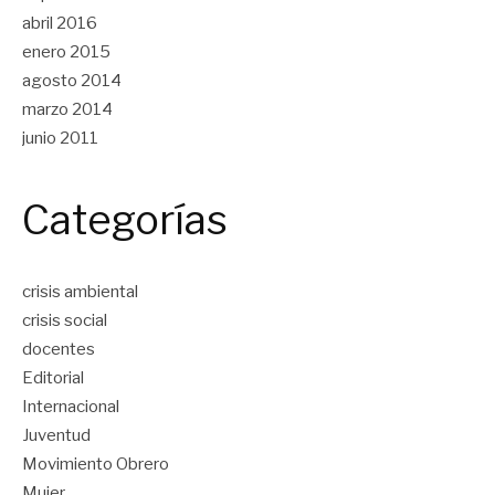
abril 2016
enero 2015
agosto 2014
marzo 2014
junio 2011
Categorías
crisis ambiental
crisis social
docentes
Editorial
Internacional
Juventud
Movimiento Obrero
Mujer