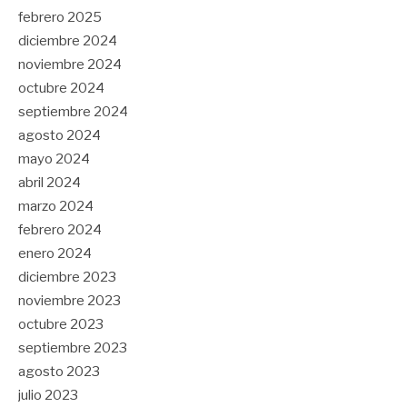
febrero 2025
diciembre 2024
noviembre 2024
octubre 2024
septiembre 2024
agosto 2024
mayo 2024
abril 2024
marzo 2024
febrero 2024
enero 2024
diciembre 2023
noviembre 2023
octubre 2023
septiembre 2023
agosto 2023
julio 2023