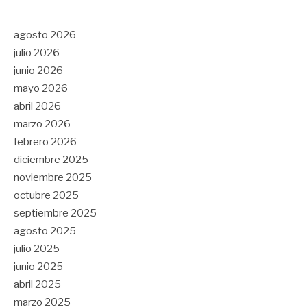
agosto 2026
julio 2026
junio 2026
mayo 2026
abril 2026
marzo 2026
febrero 2026
diciembre 2025
noviembre 2025
octubre 2025
septiembre 2025
agosto 2025
julio 2025
junio 2025
abril 2025
marzo 2025