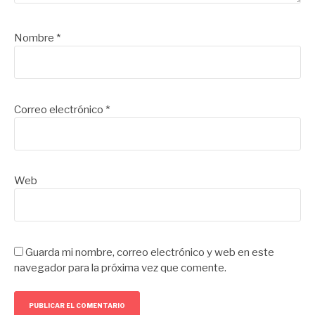
Nombre
*
Correo electrónico
*
Web
Guarda mi nombre, correo electrónico y web en este
navegador para la próxima vez que comente.