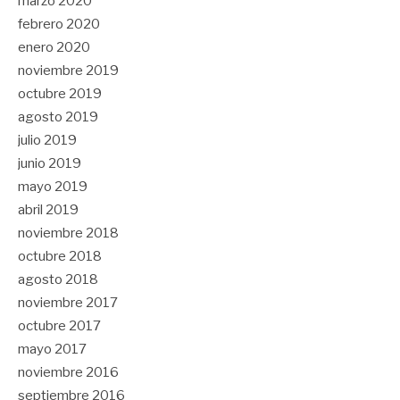
marzo 2020
febrero 2020
enero 2020
noviembre 2019
octubre 2019
agosto 2019
julio 2019
junio 2019
mayo 2019
abril 2019
noviembre 2018
octubre 2018
agosto 2018
noviembre 2017
octubre 2017
mayo 2017
noviembre 2016
septiembre 2016