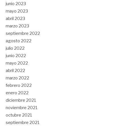
junio 2023
mayo 2023
abril 2023
marzo 2023
septiembre 2022
agosto 2022
julio 2022
junio 2022
mayo 2022
abril 2022
marzo 2022
febrero 2022
enero 2022
diciembre 2021
noviembre 2021
octubre 2021
septiembre 2021