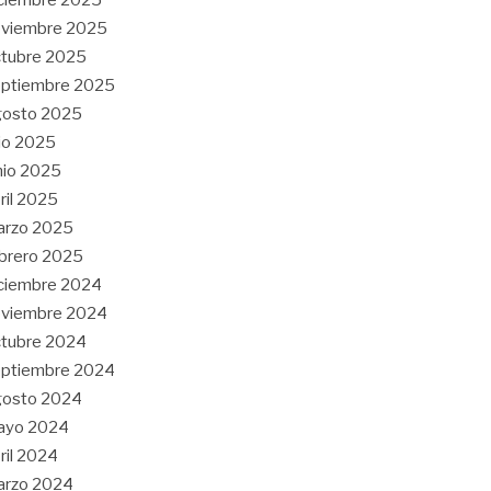
oviembre 2025
tubre 2025
eptiembre 2025
gosto 2025
lio 2025
nio 2025
ril 2025
arzo 2025
brero 2025
ciembre 2024
oviembre 2024
tubre 2024
eptiembre 2024
gosto 2024
ayo 2024
ril 2024
arzo 2024