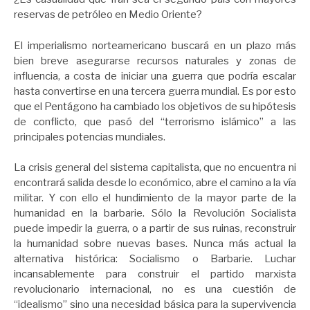
reservas de petróleo en Medio Oriente?
El imperialismo norteamericano buscará en un plazo más
bien breve asegurarse recursos naturales y zonas de
influencia, a costa de iniciar una guerra que podría escalar
hasta convertirse en una tercera guerra mundial. Es por esto
que el Pentágono ha cambiado los objetivos de su hipótesis
de conflicto, que pasó del “terrorismo islámico” a las
principales potencias mundiales.
La crisis general del sistema capitalista, que no encuentra ni
encontrará salida desde lo económico, abre el camino a la vía
militar. Y con ello el hundimiento de la mayor parte de la
humanidad en la barbarie. Sólo la Revolución Socialista
puede impedir la guerra, o a partir de sus ruinas, reconstruir
la humanidad sobre nuevas bases. Nunca más actual la
alternativa histórica: Socialismo o Barbarie. Luchar
incansablemente para construir el partido marxista
revolucionario internacional, no es una cuestión de
“idealismo” sino una necesidad básica para la supervivencia