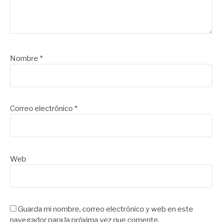
Nombre
*
Correo electrónico
*
Web
Guarda mi nombre, correo electrónico y web en este
navegador para la próxima vez que comente.