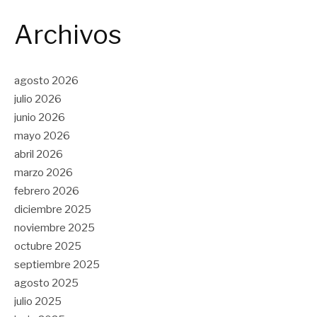
Archivos
agosto 2026
julio 2026
junio 2026
mayo 2026
abril 2026
marzo 2026
febrero 2026
diciembre 2025
noviembre 2025
octubre 2025
septiembre 2025
agosto 2025
julio 2025