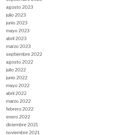
agosto 2023
julio 2023
junio 2023
mayo 2023
abril 2023
marzo 2023
septiembre 2022
agosto 2022
julio 2022
junio 2022
mayo 2022
abril 2022
marzo 2022
febrero 2022
enero 2022
diciembre 2021
noviembre 2021