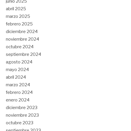
junio 2025
abril 2025
marzo 2025
febrero 2025
diciembre 2024
noviembre 2024
octubre 2024
septiembre 2024
agosto 2024
mayo 2024
abril 2024
marzo 2024
febrero 2024
enero 2024
diciembre 2023
noviembre 2023
octubre 2023
septiembre 2023