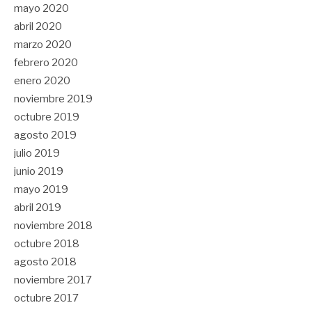
mayo 2020
abril 2020
marzo 2020
febrero 2020
enero 2020
noviembre 2019
octubre 2019
agosto 2019
julio 2019
junio 2019
mayo 2019
abril 2019
noviembre 2018
octubre 2018
agosto 2018
noviembre 2017
octubre 2017