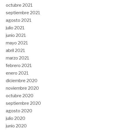
octubre 2021
septiembre 2021
agosto 2021
julio 2021
junio 2021
mayo 2021
abril 2021
marzo 2021
febrero 2021
enero 2021
diciembre 2020
noviembre 2020
octubre 2020
septiembre 2020
agosto 2020
julio 2020
junio 2020