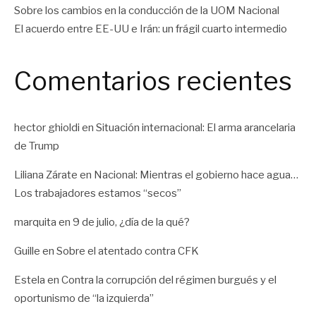
Sobre los cambios en la conducción de la UOM Nacional
El acuerdo entre EE-UU e Irán: un frágil cuarto intermedio
Comentarios recientes
hector ghioldi
en
Situación internacional: El arma arancelaria
de Trump
Liliana Zárate
en
Nacional: Mientras el gobierno hace agua…
Los trabajadores estamos “secos”
marquita
en
9 de julio, ¿día de la qué?
Guille
en
Sobre el atentado contra CFK
Estela
en
Contra la corrupción del régimen burgués y el
oportunismo de “la izquierda”