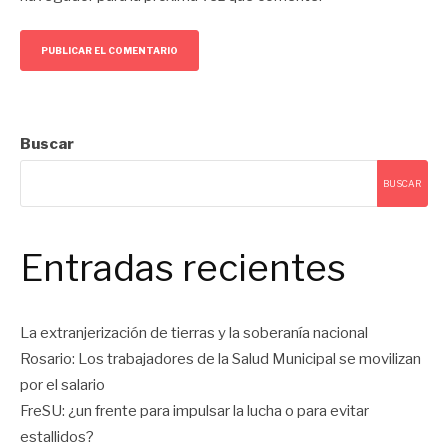
Buscar
BUSCAR
Entradas recientes
La extranjerización de tierras y la soberanía nacional
Rosario: Los trabajadores de la Salud Municipal se movilizan
por el salario
FreSU: ¿un frente para impulsar la lucha o para evitar
estallidos?