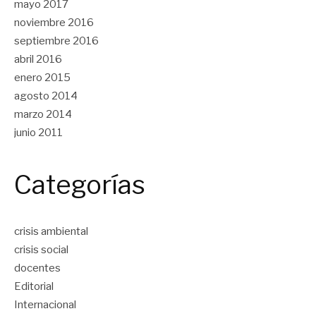
mayo 2017
noviembre 2016
septiembre 2016
abril 2016
enero 2015
agosto 2014
marzo 2014
junio 2011
Categorías
crisis ambiental
crisis social
docentes
Editorial
Internacional