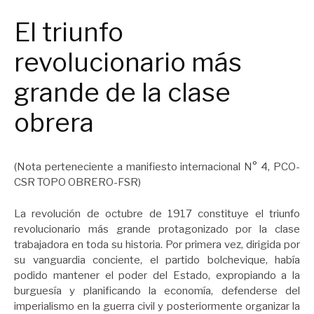
El triunfo
revolucionario más
grande de la clase
obrera
(Nota perteneciente a manifiesto internacional N° 4, PCO-
CSR TOPO OBRERO-FSR)
La revolución de octubre de 1917 constituye el triunfo
revolucionario más grande protagonizado por la clase
trabajadora en toda su historia. Por primera vez, dirigida por
su vanguardia conciente, el partido bolchevique, había
podido mantener el poder del Estado, expropiando a la
burguesía y planificando la economía, defenderse del
imperialismo en la guerra civil y posteriormente organizar la