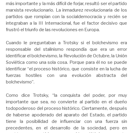
más importante y la más difícil de forjar, resultó ser el partido
marxista revolucionario. La inmadurez revolucionaria de los
partidos que rompían con la socialdemocracia y recién se
integraban a la III Internacional, fue el factor decisivo que
frustró el triunfo de las revoluciones en Europa.
Cuando le preguntaban a Trotsky si el bolchevismo era
responsable del stalinismo respondía que era un error
identificar el bolchevismo, la Revolución de Octubre, la Unión
Soviética como una sola cosa. Porque para él no se puede
identificar “el proceso histórico, que consiste en la lucha de
fuerzas hostiles con una evolución abstracta del
bolchevismo”.
Como dice Trotsky, “la conquista del poder, por muy
importante que sea, no convierte al partido en el dueño
todopoderoso del proceso histórico. Ciertamente, después
de haberse apoderado del aparato del Estado, el partido
tiene la posibilidad de influenciar con una fuerza sin
precedentes, en el desarrollo de la sociedad, pero en