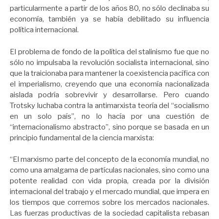
particularmente a partir de los años 80, no sólo declinaba su
economía, también ya se había debilitado su influencia
política internacional.
El problema de fondo de la política del stalinismo fue que no
sólo no impulsaba la revolución socialista internacional, sino
que la traicionaba para mantener la coexistencia pacífica con
el imperialismo, creyendo que una economía nacionalizada
aislada podría sobrevivir y desarrollarse. Pero cuando
Trotsky luchaba contra la antimarxista teoría del “socialismo
en un solo país”, no lo hacía por una cuestión de
“internacionalismo abstracto”, sino porque se basada en un
principio fundamental de la ciencia marxista:
“El marxismo parte del concepto de la economía mundial, no
como una amalgama de partículas nacionales, sino como una
potente realidad con vida propia, creada por la división
internacional del trabajo y el mercado mundial, que impera en
los tiempos que corremos sobre los mercados nacionales.
Las fuerzas productivas de la sociedad capitalista rebasan