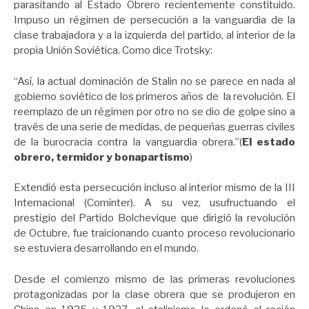
parasitando al Estado Obrero recientemente constituido.
Impuso un régimen de persecución a la vanguardia de la
clase trabajadora y a la izquierda del partido, al interior de la
propia Unión Soviética. Como dice Trotsky:
“Así, la actual dominación de Stalin no se parece en nada al
gobierno soviético de los primeros años de la revolución. El
reemplazo de un régimen por otro no se dio de golpe sino a
través de una serie de medidas, de pequeñas guerras civiles
de la burocracia contra la vanguardia obrera.”(
El estado
obrero, termidor y bonapartismo
)
Extendió esta persecución incluso al interior mismo de la III
Internacional (Cominter). A su vez, usufructuando el
prestigio del Partido Bolchevique que dirigió la revolución
de Octubre, fue traicionando cuanto proceso revolucionario
se estuviera desarrollando en el mundo.
Desde el comienzo mismo de las primeras revoluciones
protagonizadas por la clase obrera que se produjeron en