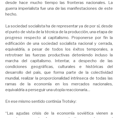
desde hace mucho tiempo las fronteras nacionales. La
guerra imperialista fue una de las manifestaciones de este
hecho.
La sociedad socialista ha de representar ya de por sí, desde
el punto de vista de la técnica de la producción, una etapa de
progreso respecto al capitalismo. Proponerse por fin la
edificación de una sociedad socialista nacional y cerrada,
equivaldría, a pesar de todos los éxitos temporales, a
retrotraer las fuerzas productivas deteniendo incluso la
marcha del capitalismo. Intentar, a despecho de las
condiciones geográficas, culturales e históricas del
desarrollo del país, que forma parte de la colectividad
mundial, realizar la proporcionalidad intrínseca de todas las
ramas de la economía en los mercados nacionales,
equivaldría a perseguir una utopía reaccionaria…
En ese mismo sentido continúa Trotsky:
“Las agudas crisis de la economía soviética vienen a