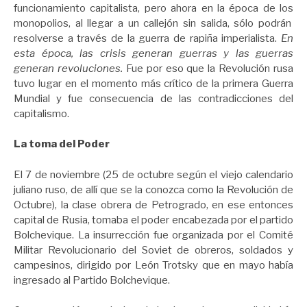
funcionamiento capitalista, pero ahora en la época de los
monopolios, al llegar a un callejón sin salida, sólo podrán
resolverse a través de la guerra de rapiña imperialista.
En
esta época, las crisis generan guerras y las guerras
generan revoluciones.
Fue por eso que la Revolución rusa
tuvo lugar en el momento más crítico de la primera Guerra
Mundial y fue consecuencia de las contradicciones del
capitalismo.
La toma del Poder
El 7 de noviembre (25 de octubre según el viejo calendario
juliano ruso, de allí que se la conozca como la Revolución de
Octubre), la clase obrera de Petrogrado, en ese entonces
capital de Rusia, tomaba el poder encabezada por el partido
Bolchevique. La insurrección fue organizada por el Comité
Militar Revolucionario del Soviet de obreros, soldados y
campesinos, dirigido por León Trotsky que en mayo había
ingresado al Partido Bolchevique.