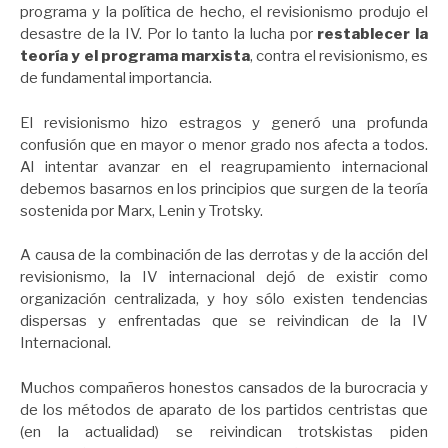
programa y la política de hecho, el revisionismo produjo el
desastre de la IV. Por lo tanto la lucha por
restablecer la
teoría y el programa marxista
, contra el revisionismo, es
de fundamental importancia.
El revisionismo hizo estragos y generó una profunda
confusión que en mayor o menor grado nos afecta a todos.
Al intentar avanzar en el reagrupamiento internacional
debemos basarnos en los principios que surgen de la teoría
sostenida por Marx, Lenin y Trotsky.
A causa de la combinación de las derrotas y de la acción del
revisionismo, la IV internacional dejó de existir como
organización centralizada, y hoy sólo existen tendencias
dispersas y enfrentadas que se reivindican de la IV
Internacional.
Muchos compañeros honestos cansados de la burocracia y
de los métodos de aparato de los partidos centristas que
(en la actualidad) se reivindican trotskistas piden