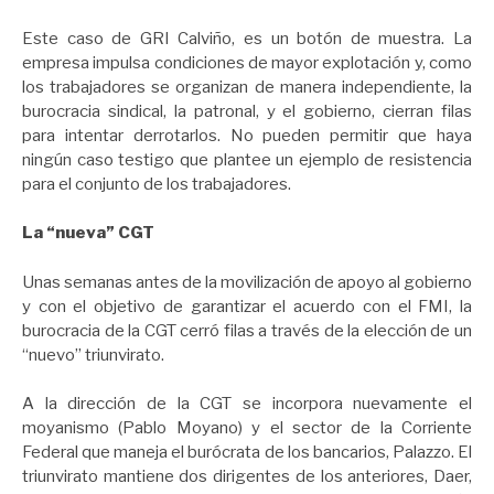
Este caso de GRI Calviño, es un botón de muestra. La
empresa impulsa condiciones de mayor explotación y, como
los trabajadores se organizan de manera independiente, la
burocracia sindical, la patronal, y el gobierno, cierran filas
para intentar derrotarlos. No pueden permitir que haya
ningún caso testigo que plantee un ejemplo de resistencia
para el conjunto de los trabajadores.
La “nueva” CGT
Unas semanas antes de la movilización de apoyo al gobierno
y con el objetivo de garantizar el acuerdo con el FMI, la
burocracia de la CGT cerró filas a través de la elección de un
“nuevo” triunvirato.
A la dirección de la CGT se incorpora nuevamente el
moyanismo (Pablo Moyano) y el sector de la Corriente
Federal que maneja el burócrata de los bancarios, Palazzo. El
triunvirato mantiene dos dirigentes de los anteriores, Daer,