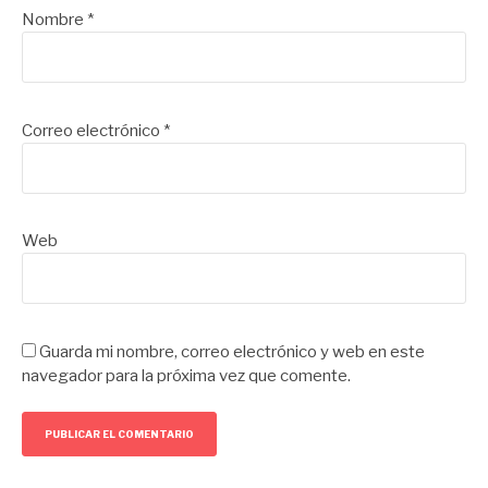
Nombre
*
Correo electrónico
*
Web
Guarda mi nombre, correo electrónico y web en este
navegador para la próxima vez que comente.