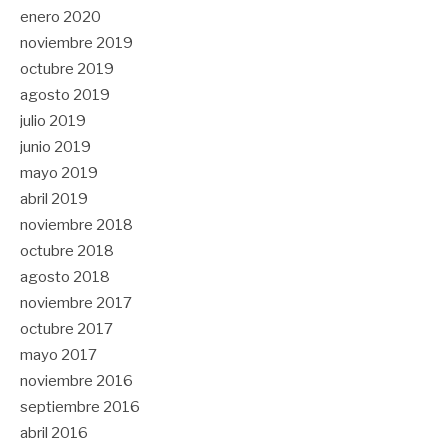
enero 2020
noviembre 2019
octubre 2019
agosto 2019
julio 2019
junio 2019
mayo 2019
abril 2019
noviembre 2018
octubre 2018
agosto 2018
noviembre 2017
octubre 2017
mayo 2017
noviembre 2016
septiembre 2016
abril 2016