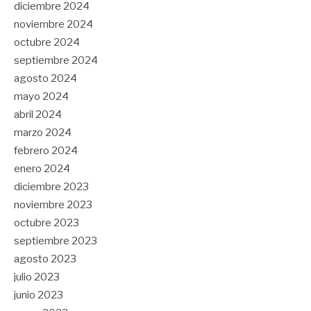
diciembre 2024
noviembre 2024
octubre 2024
septiembre 2024
agosto 2024
mayo 2024
abril 2024
marzo 2024
febrero 2024
enero 2024
diciembre 2023
noviembre 2023
octubre 2023
septiembre 2023
agosto 2023
julio 2023
junio 2023