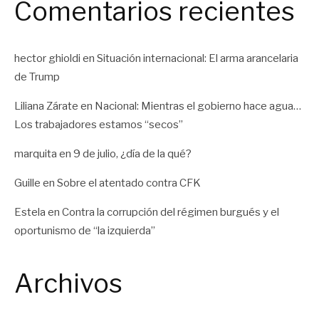
Comentarios recientes
hector ghioldi
en
Situación internacional: El arma arancelaria
de Trump
Liliana Zárate
en
Nacional: Mientras el gobierno hace agua…
Los trabajadores estamos “secos”
marquita
en
9 de julio, ¿día de la qué?
Guille
en
Sobre el atentado contra CFK
Estela
en
Contra la corrupción del régimen burgués y el
oportunismo de “la izquierda”
Archivos