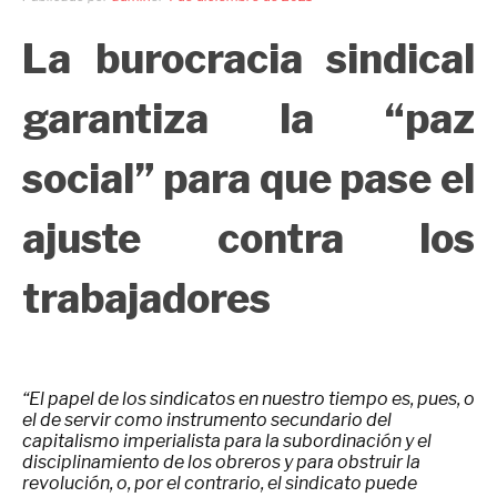
La burocracia sindical
garantiza la “paz
social” para que pase el
ajuste contra los
trabajadores
“El papel de los sindicatos en nuestro tiempo es, pues, o
el de servir como instrumento secundario del
capitalismo imperialista para la subordinación y el
disciplinamiento de los obreros y para obstruir la
revolución, o, por el contrario, el sindicato puede