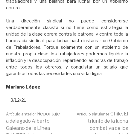
trabajadores y una palanca para luchar por un gobierno
obrero.
Una dirección sindical no puede considerarse
verdaderamente clasista si no tiene como estrategia la
unidad de la clase obrera contra la patronal y contra toda la
burocracia sindical, para luchar hasta instaurar un Gobierno
de Trabajadores. Porque solamente con un gobierno de
nuestra propia clase, los trabajadores podremos liquidar la
inflación y la desocupación, repartiendo las horas de trabajo
entre todos los obreros, y conquistar un salario que
garantice todas las necesidades una vida digna.
Mariano López
3/12/21
Seguir
Reportaje
Chile: El
Artículo anterior
Artículo siguiente
a delegado Alberto
triunfo de la lucha
Galeano de la Línea
combativa de los