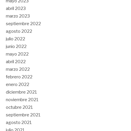
mayo 2023
abril 2023
marzo 2023
septiembre 2022
agosto 2022
julio 2022
junio 2022
mayo 2022
abril 2022
marzo 2022
febrero 2022
enero 2022
diciembre 2021
noviembre 2021
octubre 2021
septiembre 2021
agosto 2021
julio 2021