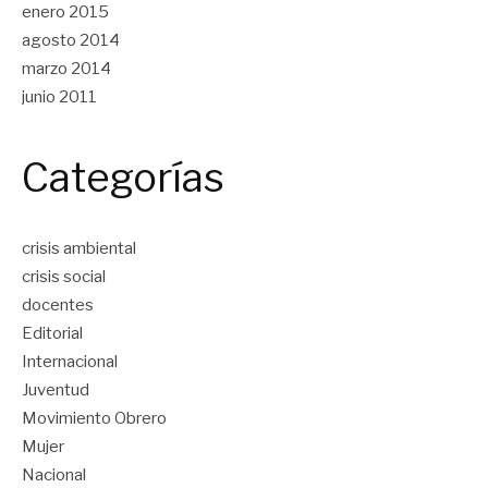
enero 2015
agosto 2014
marzo 2014
junio 2011
Categorías
crisis ambiental
crisis social
docentes
Editorial
Internacional
Juventud
Movimiento Obrero
Mujer
Nacional