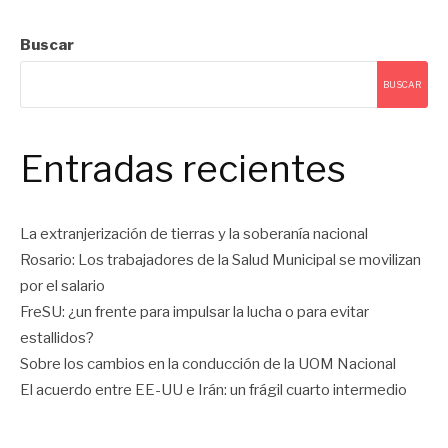
Buscar
BUSCAR
Entradas recientes
La extranjerización de tierras y la soberanía nacional
Rosario: Los trabajadores de la Salud Municipal se movilizan
por el salario
FreSU: ¿un frente para impulsar la lucha o para evitar
estallidos?
Sobre los cambios en la conducción de la UOM Nacional
El acuerdo entre EE-UU e Irán: un frágil cuarto intermedio