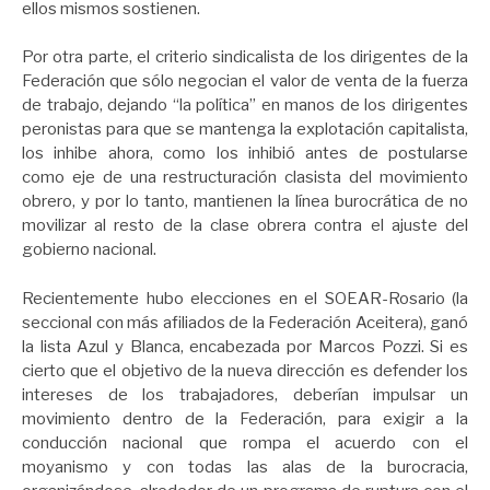
ellos mismos sostienen.
Por otra parte, el criterio sindicalista de los dirigentes de la
Federación que sólo negocian el valor de venta de la fuerza
de trabajo, dejando “la política” en manos de los dirigentes
peronistas para que se mantenga la explotación capitalista,
los inhibe ahora, como los inhibió antes de postularse
como eje de una restructuración clasista del movimiento
obrero, y por lo tanto, mantienen la línea burocrática de no
movilizar al resto de la clase obrera contra el ajuste del
gobierno nacional.
Recientemente hubo elecciones en el SOEAR-Rosario (la
seccional con más afiliados de la Federación Aceitera), ganó
la lista Azul y Blanca, encabezada por Marcos Pozzi. Si es
cierto que el objetivo de la nueva dirección es defender los
intereses de los trabajadores, deberían impulsar un
movimiento dentro de la Federación, para exigir a la
conducción nacional que rompa el acuerdo con el
moyanismo y con todas las alas de la burocracia,