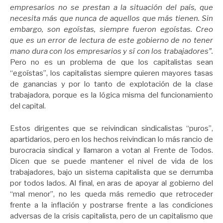
empresarios no se prestan a la situación del país, que
necesita más que nunca de aquellos que más tienen. Sin
embargo, son egoístas, siempre fueron egoístas. Creo
que es un error de lectura de este gobierno de no tener
mano dura con los empresarios y sí con los trabajadores”.
Pero no es un problema de que los capitalistas sean
“egoístas”, los capitalistas siempre quieren mayores tasas
de ganancias y por lo tanto de explotación de la clase
trabajadora, porque es la lógica misma del funcionamiento
del capital.
Estos dirigentes que se reivindican sindicalistas “puros”,
apartidarios, pero en los hechos reivindican lo más rancio de
burocracia sindical y llamaron a votan al Frente de Todos.
Dicen que se puede mantener el nivel de vida de los
trabajadores, bajo un sistema capitalista que se derrumba
por todos lados. Al final, en aras de apoyar al gobierno del
“mal menor”, no les queda más remedio que retroceder
frente a la inflación y postrarse frente a las condiciones
adversas de la crisis capitalista, pero de un capitalismo que