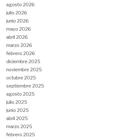
agosto 2026
julio 2026
junio 2026
mayo 2026
abril 2026
marzo 2026
febrero 2026
diciembre 2025
noviembre 2025
octubre 2025
septiembre 2025
agosto 2025
julio 2025
junio 2025
abril 2025
marzo 2025
febrero 2025