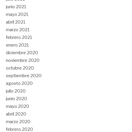
junio 2021
mayo 2021
abril 2021
marzo 2021
febrero 2021
enero 2021
diciembre 2020
noviembre 2020
octubre 2020
septiembre 2020
agosto 2020
julio 2020
junio 2020
mayo 2020
abril 2020
marzo 2020
febrero 2020