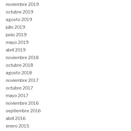
noviembre 2019
octubre 2019
agosto 2019
julio 2019
junio 2019
mayo 2019
abril 2019
noviembre 2018
octubre 2018
agosto 2018
noviembre 2017
octubre 2017
mayo 2017
noviembre 2016
septiembre 2016
abril 2016
enero 2015