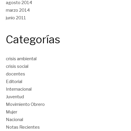
agosto 2014
marzo 2014
junio 2011
Categorías
crisis ambiental
crisis social
docentes
Editorial
Internacional
Juventud
Movimiento Obrero
Mujer
Nacional
Notas Recientes