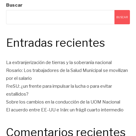
Buscar
BUSCAR
Entradas recientes
La extranjerización de tierras y la soberanía nacional
Rosario: Los trabajadores de la Salud Municipal se movilizan
por el salario
FreSU: ¿un frente para impulsar la lucha o para evitar
estallidos?
Sobre los cambios en la conducción de la UOM Nacional
El acuerdo entre EE-UU e Irán: un frágil cuarto intermedio
Comentarios recientes