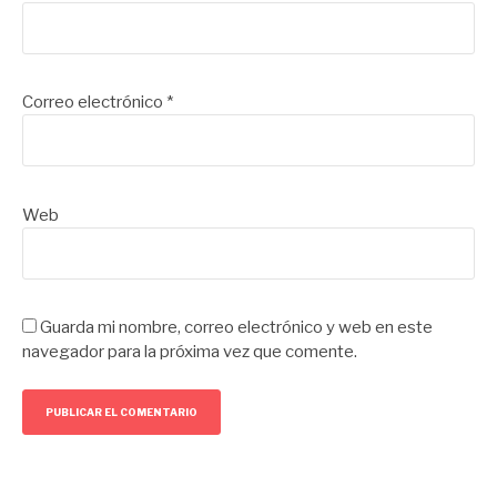
Correo electrónico
*
Web
Guarda mi nombre, correo electrónico y web en este
navegador para la próxima vez que comente.