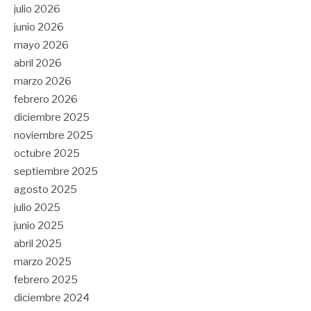
julio 2026
junio 2026
mayo 2026
abril 2026
marzo 2026
febrero 2026
diciembre 2025
noviembre 2025
octubre 2025
septiembre 2025
agosto 2025
julio 2025
junio 2025
abril 2025
marzo 2025
febrero 2025
diciembre 2024