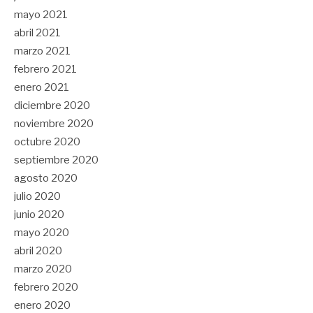
mayo 2021
abril 2021
marzo 2021
febrero 2021
enero 2021
diciembre 2020
noviembre 2020
octubre 2020
septiembre 2020
agosto 2020
julio 2020
junio 2020
mayo 2020
abril 2020
marzo 2020
febrero 2020
enero 2020