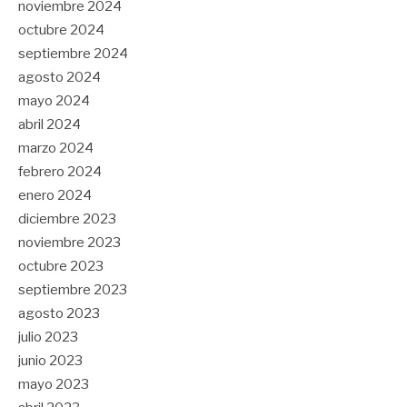
noviembre 2024
octubre 2024
septiembre 2024
agosto 2024
mayo 2024
abril 2024
marzo 2024
febrero 2024
enero 2024
diciembre 2023
noviembre 2023
octubre 2023
septiembre 2023
agosto 2023
julio 2023
junio 2023
mayo 2023