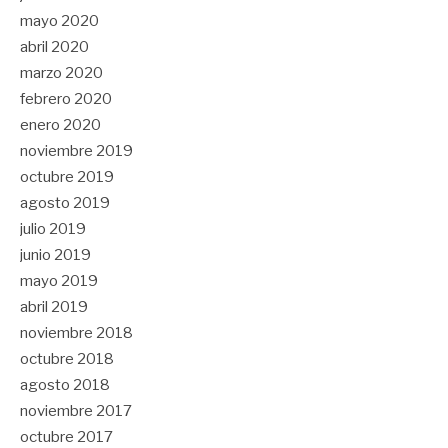
mayo 2020
abril 2020
marzo 2020
febrero 2020
enero 2020
noviembre 2019
octubre 2019
agosto 2019
julio 2019
junio 2019
mayo 2019
abril 2019
noviembre 2018
octubre 2018
agosto 2018
noviembre 2017
octubre 2017