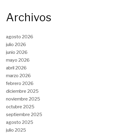
Archivos
agosto 2026
julio 2026
junio 2026
mayo 2026
abril 2026
marzo 2026
febrero 2026
diciembre 2025
noviembre 2025
octubre 2025
septiembre 2025
agosto 2025
julio 2025