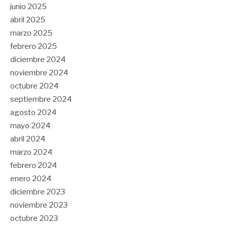
junio 2025
abril 2025
marzo 2025
febrero 2025
diciembre 2024
noviembre 2024
octubre 2024
septiembre 2024
agosto 2024
mayo 2024
abril 2024
marzo 2024
febrero 2024
enero 2024
diciembre 2023
noviembre 2023
octubre 2023