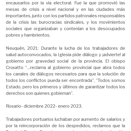
encausarlos por la vía electoral. Fue la que promovió las
mesas de crisis a nivel nacional y en las ciudades más
importantes, junto con los partidos patronales responsables
de la crisis las burocracias sindicales, y los movimientos
sociales que organizaban y contenían a los desocupados
pobres y hambrientos.
Neuquén, 2021: Durante la lucha de los trabajadores de
salud autoconvocados, la Iglesia pide diálogo y ¡advierte! al
gobierno por gravedad social de la provincia. El obispo
Croxatto “…reclama al gobierno provincial que abra todos
los canales de diálogos necesarios para que la solución de
todos los conflictos pueda ser encontrada”, “Todos somos
Estado, pero los primeros y últimos de garantizar todos los
derechos son quienes gobiernan”.
Rosario- diciembre 2022- enero 2023.
Trabajadores portuarios luchaban por aumento de salarios y
por la reincorporación de los despedidos, reclamos que la