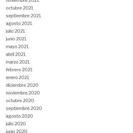
noviembre 2021
octubre 2021
septiembre 2021
agosto 2021
julio 2021
junio 2021
mayo 2021
abril 2021
marzo 2021
febrero 2021
enero 2021
diciembre 2020
noviembre 2020
octubre 2020
septiembre 2020
agosto 2020
julio 2020
junio 2020