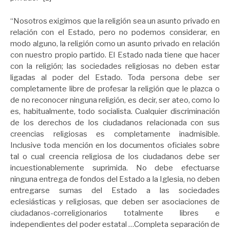
“Nosotros exigimos que la religión sea un asunto privado en
relación con el Estado, pero no podemos considerar, en
modo alguno, la religión como un asunto privado en relación
con nuestro propio partido. El Estado nada tiene que hacer
con la religión; las sociedades religiosas no deben estar
ligadas al poder del Estado. Toda persona debe ser
completamente libre de profesar la religión que le plazca o
de no reconocer ninguna religión, es decir, ser ateo, como lo
es, habitualmente, todo socialista. Cualquier discriminación
de los derechos de los ciudadanos relacionada con sus
creencias religiosas es completamente inadmisible.
Inclusive toda mención en los documentos oficiales sobre
tal o cual creencia religiosa de los ciudadanos debe ser
incuestionablemente suprimida. No debe efectuarse
ninguna entrega de fondos del Estado a la Iglesia, no deben
entregarse sumas del Estado a las sociedades
eclesiásticas y religiosas, que deben ser asociaciones de
ciudadanos-correligionarios totalmente libres e
independientes del poder estatal …Completa separación de