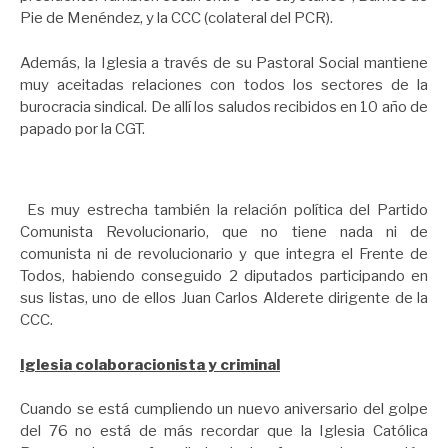
Pie de Menéndez, y la CCC (colateral del PCR).
Además, la Iglesia a través de su Pastoral Social mantiene
muy aceitadas relaciones con todos los sectores de la
burocracia sindical. De allí los saludos recibidos en 10 año de
papado por la CGT.
Es muy estrecha también la relación política del Partido
Comunista Revolucionario, que no tiene nada ni de
comunista ni de revolucionario y que integra el Frente de
Todos, habiendo conseguido 2 diputados participando en
sus listas, uno de ellos Juan Carlos Alderete dirigente de la
CCC.
Iglesia colaboracionista y criminal
Cuando se está cumpliendo un nuevo aniversario del golpe
del 76 no está de más recordar que la Iglesia Católica