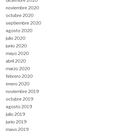
diciembre 2020
noviembre 2020
octubre 2020
septiembre 2020
agosto 2020
julio 2020
junio 2020
mayo 2020
abril 2020
marzo 2020
febrero 2020
enero 2020
noviembre 2019
octubre 2019
agosto 2019
julio 2019
junio 2019
mayo 2019