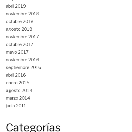
abril 2019
noviembre 2018
octubre 2018
agosto 2018
noviembre 2017
octubre 2017
mayo 2017
noviembre 2016
septiembre 2016
abril 2016
enero 2015
agosto 2014
marzo 2014
junio 2011
Categorías