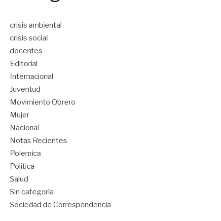
crisis ambiental
crisis social
docentes
Editorial
Internacional
Juventud
Movimiento Obrero
Mujer
Nacional
Notas Recientes
Polemica
Politica
Salud
Sin categoría
Sociedad de Correspondencia