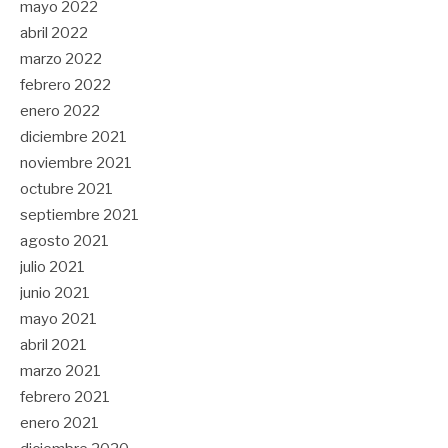
mayo 2022
abril 2022
marzo 2022
febrero 2022
enero 2022
diciembre 2021
noviembre 2021
octubre 2021
septiembre 2021
agosto 2021
julio 2021
junio 2021
mayo 2021
abril 2021
marzo 2021
febrero 2021
enero 2021