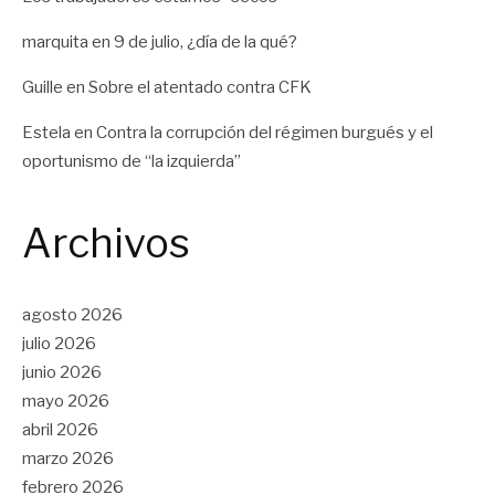
marquita
en
9 de julio, ¿día de la qué?
Guille
en
Sobre el atentado contra CFK
Estela
en
Contra la corrupción del régimen burgués y el
oportunismo de “la izquierda”
Archivos
agosto 2026
julio 2026
junio 2026
mayo 2026
abril 2026
marzo 2026
febrero 2026