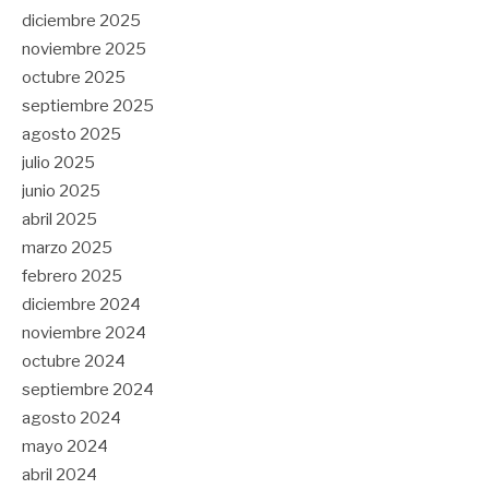
diciembre 2025
noviembre 2025
octubre 2025
septiembre 2025
agosto 2025
julio 2025
junio 2025
abril 2025
marzo 2025
febrero 2025
diciembre 2024
noviembre 2024
octubre 2024
septiembre 2024
agosto 2024
mayo 2024
abril 2024