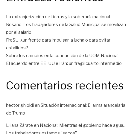
La extranjerización de tierras y la soberanía nacional
Rosario: Los trabajadores de la Salud Municipal se movilizan
por el salario
FreSU: ¿un frente para impulsar la lucha o para evitar
estallidos?
Sobre los cambios en la conducción de la UOM Nacional
El acuerdo entre EE-UU e Irán: un frágil cuarto intermedio
Comentarios recientes
hector ghioldi
en
Situación internacional: El arma arancelaria
de Trump
Liliana Zárate
en
Nacional: Mientras el gobierno hace agua…
Los trabajadores estamos “secos”