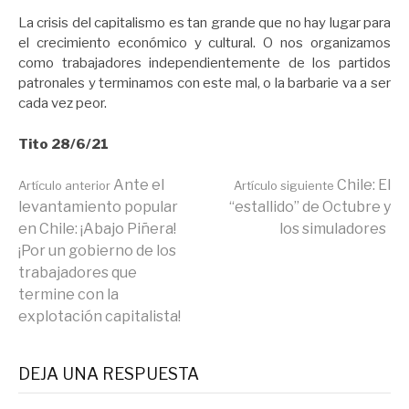
La crisis del capitalismo es tan grande que no hay lugar para
el crecimiento económico y cultural. O nos organizamos
como trabajadores independientemente de los partidos
patronales y terminamos con este mal, o la barbarie va a ser
cada vez peor.
Tito 28/6/21
Seguir
Ante el
Chile: El
Artículo anterior
Artículo siguiente
levantamiento popular
“estallido” de Octubre y
en Chile: ¡Abajo Piñera!
los simuladores
leyendo
¡Por un gobierno de los
trabajadores que
termine con la
explotación capitalista!
DEJA UNA RESPUESTA