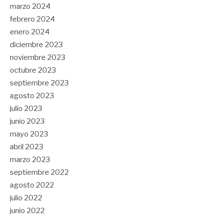
marzo 2024
febrero 2024
enero 2024
diciembre 2023
noviembre 2023
octubre 2023
septiembre 2023
agosto 2023
julio 2023
junio 2023
mayo 2023
abril 2023
marzo 2023
septiembre 2022
agosto 2022
julio 2022
junio 2022