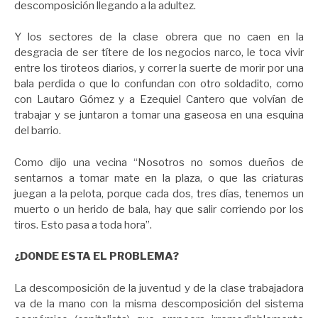
descomposición llegando a la adultez.
Y los sectores de la clase obrera que no caen en la
desgracia de ser títere de los negocios narco, le toca vivir
entre los tiroteos diarios, y correr la suerte de morir por una
bala perdida o que lo confundan con otro soldadito, como
con Lautaro Gómez y a Ezequiel Cantero que volvían de
trabajar y se juntaron a tomar una gaseosa en una esquina
del barrio.
Como dijo una vecina “Nosotros no somos dueños de
sentarnos a tomar mate en la plaza, o que las criaturas
juegan a la pelota, porque cada dos, tres días, tenemos un
muerto o un herido de bala, hay que salir corriendo por los
tiros. Esto pasa a toda hora”.
¿DONDE ESTA EL PROBLEMA?
La descomposición de la juventud y de la clase trabajadora
va de la mano con la misma descomposición del sistema