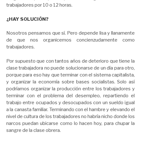
trabajadores por 10 o 12 horas.
¿HAY SOLUCIÓN?
Nosotros pensamos que sí. Pero depende lisa y llanamente
de que nos organicemos concienzudamente como
trabajadores.
Por supuesto que con tantos años de deterioro que tiene la
clase trabajadora no puede solucionarse de un día para otro,
porque para eso hay que terminar con el sistema capitalista,
y organizar la economía sobre bases socialistas. Solo así
podríamos organizar la producción entre los trabajadores y
terminar con el problema del desempleo, repartiendo el
trabajo entre ocupados y desocupados con un sueldo igual
a la canasta familiar. Terminando con el hambre y elevando el
nivel de cultura de los trabajadores no habría nicho donde los
narcos puedan ubicarse como lo hacen hoy, para chupar la
sangre de la clase obrera.