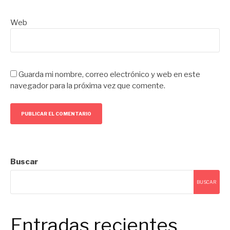
Web
Guarda mi nombre, correo electrónico y web en este
navegador para la próxima vez que comente.
Buscar
BUSCAR
Entradas recientes