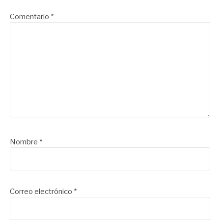
Comentario
*
Nombre
*
Correo electrónico
*