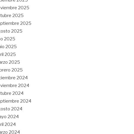
oviembre 2025
tubre 2025
eptiembre 2025
gosto 2025
lio 2025
nio 2025
ril 2025
arzo 2025
brero 2025
ciembre 2024
oviembre 2024
tubre 2024
eptiembre 2024
gosto 2024
ayo 2024
ril 2024
arzo 2024