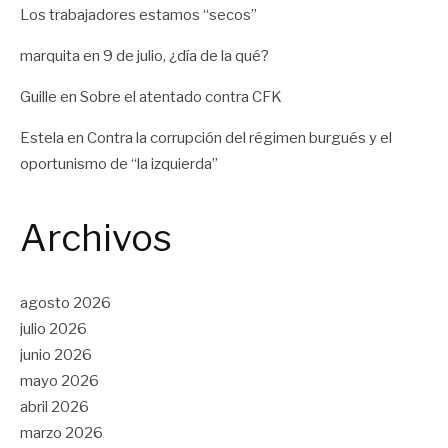
Los trabajadores estamos “secos”
marquita
en
9 de julio, ¿día de la qué?
Guille
en
Sobre el atentado contra CFK
Estela
en
Contra la corrupción del régimen burgués y el
oportunismo de “la izquierda”
Archivos
agosto 2026
julio 2026
junio 2026
mayo 2026
abril 2026
marzo 2026