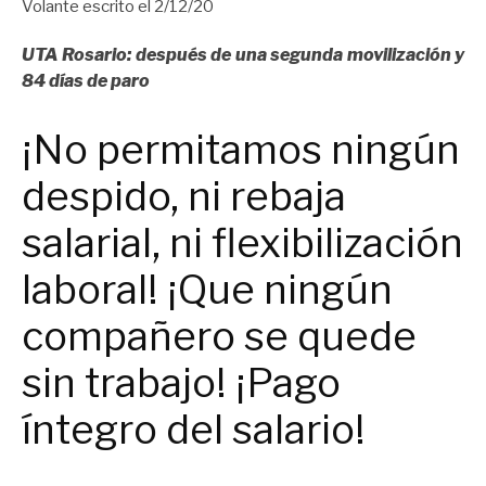
Volante escrito el 2/12/20
UTA Rosario: después de una segunda movilización y
84 días de paro
¡No permitamos ningún
despido, ni rebaja
salarial, ni flexibilización
laboral! ¡Que ningún
compañero se quede
sin trabajo! ¡Pago
íntegro del salario!