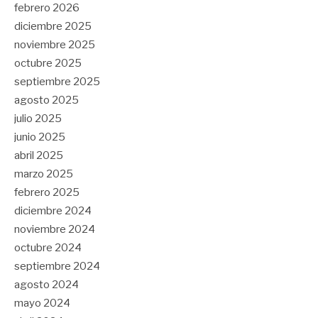
febrero 2026
diciembre 2025
noviembre 2025
octubre 2025
septiembre 2025
agosto 2025
julio 2025
junio 2025
abril 2025
marzo 2025
febrero 2025
diciembre 2024
noviembre 2024
octubre 2024
septiembre 2024
agosto 2024
mayo 2024