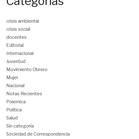
Categorías
crisis ambiental
crisis social
docentes
Editorial
Internacional
Juventud
Movimiento Obrero
Mujer
Nacional
Notas Recientes
Polemica
Politica
Salud
Sin categoría
Sociedad de Correspondencia