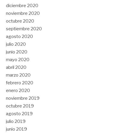
diciembre 2020
noviembre 2020
octubre 2020
septiembre 2020
agosto 2020
julio 2020
junio 2020
mayo 2020
abril 2020
marzo 2020
febrero 2020
enero 2020
noviembre 2019
octubre 2019
agosto 2019
julio 2019
junio 2019