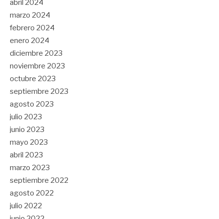
abril 2024
marzo 2024
febrero 2024
enero 2024
diciembre 2023
noviembre 2023
octubre 2023
septiembre 2023
agosto 2023
julio 2023
junio 2023
mayo 2023
abril 2023
marzo 2023
septiembre 2022
agosto 2022
julio 2022
junio 2022