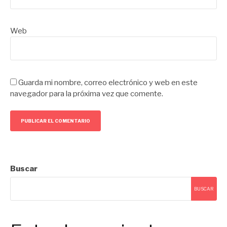
Web
Guarda mi nombre, correo electrónico y web en este
navegador para la próxima vez que comente.
Buscar
BUSCAR