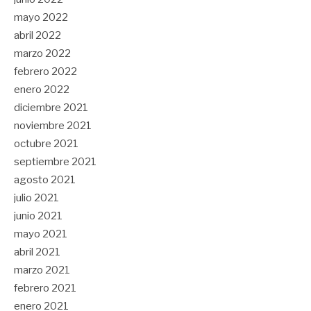
mayo 2022
abril 2022
marzo 2022
febrero 2022
enero 2022
diciembre 2021
noviembre 2021
octubre 2021
septiembre 2021
agosto 2021
julio 2021
junio 2021
mayo 2021
abril 2021
marzo 2021
febrero 2021
enero 2021