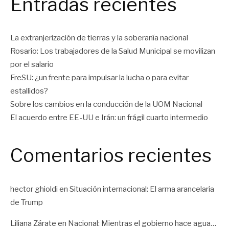
Entradas recientes
La extranjerización de tierras y la soberanía nacional
Rosario: Los trabajadores de la Salud Municipal se movilizan
por el salario
FreSU: ¿un frente para impulsar la lucha o para evitar
estallidos?
Sobre los cambios en la conducción de la UOM Nacional
El acuerdo entre EE-UU e Irán: un frágil cuarto intermedio
Comentarios recientes
hector ghioldi
en
Situación internacional: El arma arancelaria
de Trump
Liliana Zárate
en
Nacional: Mientras el gobierno hace agua…