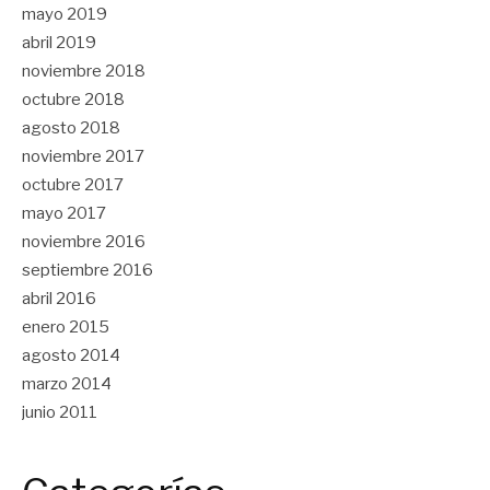
mayo 2019
abril 2019
noviembre 2018
octubre 2018
agosto 2018
noviembre 2017
octubre 2017
mayo 2017
noviembre 2016
septiembre 2016
abril 2016
enero 2015
agosto 2014
marzo 2014
junio 2011