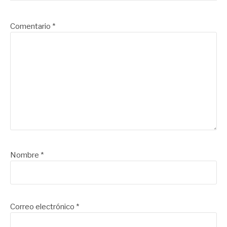
Comentario
*
Nombre
*
Correo electrónico
*