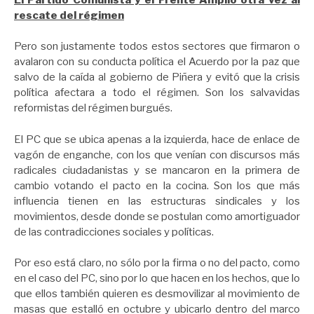
rescate del régimen
Pero son justamente todos estos sectores que firmaron o
avalaron con su conducta política el Acuerdo por la paz que
salvo de la caída al gobierno de Piñera y evitó que la crisis
política afectara a todo el régimen. Son los salvavidas
reformistas del régimen burgués.
El PC que se ubica apenas a la izquierda, hace de enlace de
vagón de enganche, con los que venían con discursos más
radicales ciudadanistas y se mancaron en la primera de
cambio votando el pacto en la cocina. Son los que más
influencia tienen en las estructuras sindicales y los
movimientos, desde donde se postulan como amortiguador
de las contradicciones sociales y políticas.
Por eso está claro, no sólo por la firma o no del pacto, como
en el caso del PC, sino por lo que hacen en los hechos, que lo
que ellos también quieren es desmovilizar al movimiento de
masas que estalló en octubre y ubicarlo dentro del marco