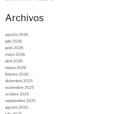
Archivos
agosto 2026
julio 2026
junio 2026
mayo 2026
abril 2026
marzo 2026
febrero 2026
diciembre 2025
noviembre 2025
octubre 2025
septiembre 2025
agosto 2025
julio 2025