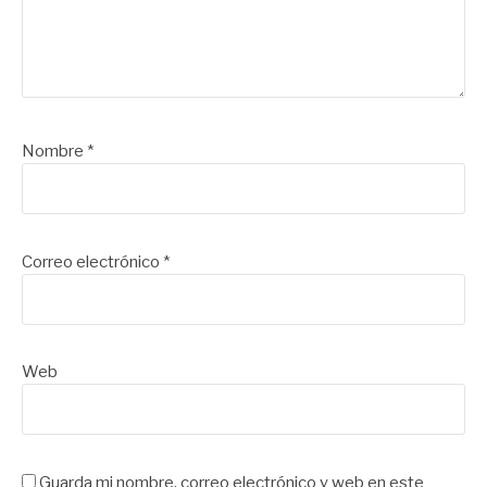
Nombre
*
Correo electrónico
*
Web
Guarda mi nombre, correo electrónico y web en este