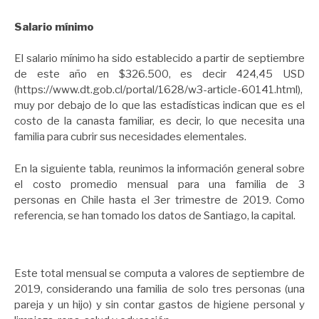
Salario mínimo
El salario mínimo ha sido establecido a partir de septiembre
de este año en $326.500, es decir 424,45 USD
(https://www.dt.gob.cl/portal/1628/w3-article-60141.html),
muy por debajo de lo que las estadísticas indican que es el
costo de la canasta familiar, es decir, lo que necesita una
familia para cubrir sus necesidades elementales.
En la siguiente tabla, reunimos la información general sobre
el costo promedio mensual para una familia de 3
personas en Chile hasta el 3er trimestre de 2019. Como
referencia, se han tomado los datos de Santiago, la capital.
Este total mensual se computa a valores de septiembre de
2019, considerando una familia de solo tres personas (una
pareja y un hijo) y sin contar gastos de higiene personal y