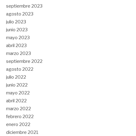
septiembre 2023
agosto 2023
julio 2023
junio 2023
mayo 2023
abril 2023
marzo 2023
septiembre 2022
agosto 2022
julio 2022
junio 2022
mayo 2022
abril 2022
marzo 2022
febrero 2022
enero 2022
diciembre 2021