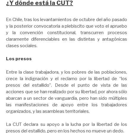
¿Y dónde está la CUT?
En Chile, tras los levantamientos de octubre del año pasado
y la posterior convocatoria a plebiscito que voto el apruebo
y la convención constitucional, transcurren procesos
claramente diferenciables en las distintas y antagónicas
clases sociales.
Los presos
Entre la clase trabajadora, y los pobres de las poblaciones,
crece la indignación y el reclamo por la libertad de “los
presos del estallido”. Desde el punto de vista de las
acciones que se han realizado por su libertad, por ahora sólo
abarcan a un sector de vanguardia, pero han sido múltiples
las manifestaciones de apoyo entre los trabajadores
organizados, y las asambleas territoriales.
La CUT declara su apoyo a la lucha por la libertad de los
presos del estallido, pero en los hechos no mueve un dedo.