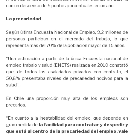
con un descenso de 5 puntos porcentuales en un año.
La precariedad
Según última Encuesta Nacional de Empleo, 9,2 millones de
personas participan en el mercado del trabajo, lo que
representa más del 70% de la población mayor de 15 años.
“Una estimación a partir de la única Encuesta nacional de
empleo trabajo y salud (ENETS) realizada en 2010 constató
que, de todos los asalariados privados con contrato, el
50,8% presentaba niveles de precariedad nocivos para la
salud”.
En Chile una proporción muy alta de los empleos son
precarios.
“En cuanto a la inestabilidad del empleo, que depende en
gran medida de
la facilidad para contratar y despedir y
que está al centro de la precariedad del empleo, vale