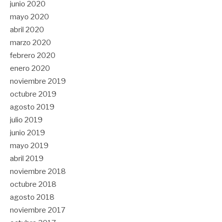
junio 2020
mayo 2020
abril 2020
marzo 2020
febrero 2020
enero 2020
noviembre 2019
octubre 2019
agosto 2019
julio 2019
junio 2019
mayo 2019
abril 2019
noviembre 2018
octubre 2018
agosto 2018
noviembre 2017