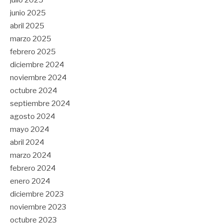
junio 2025
abril 2025
marzo 2025
febrero 2025
diciembre 2024
noviembre 2024
octubre 2024
septiembre 2024
agosto 2024
mayo 2024
abril 2024
marzo 2024
febrero 2024
enero 2024
diciembre 2023
noviembre 2023
octubre 2023