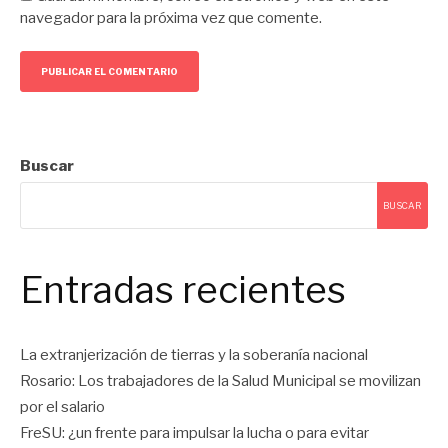
navegador para la próxima vez que comente.
Buscar
BUSCAR
Entradas recientes
La extranjerización de tierras y la soberanía nacional
Rosario: Los trabajadores de la Salud Municipal se movilizan
por el salario
FreSU: ¿un frente para impulsar la lucha o para evitar