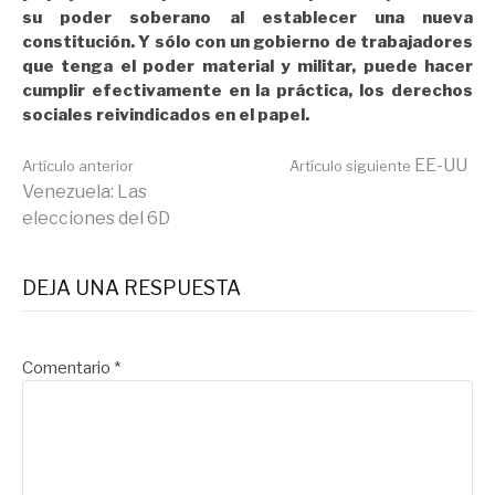
su poder soberano al establecer una nueva
constitución. Y sólo con un gobierno de trabajadores
que tenga el poder material y militar, puede hacer
cumplir efectivamente en la práctica, los derechos
sociales reivindicados en el papel.
Seguir
EE-UU
Artículo anterior
Artículo siguiente
Venezuela: Las
elecciones del 6D
leyendo
DEJA UNA RESPUESTA
Comentario
*