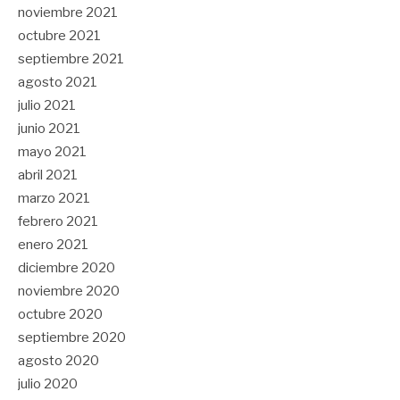
noviembre 2021
octubre 2021
septiembre 2021
agosto 2021
julio 2021
junio 2021
mayo 2021
abril 2021
marzo 2021
febrero 2021
enero 2021
diciembre 2020
noviembre 2020
octubre 2020
septiembre 2020
agosto 2020
julio 2020