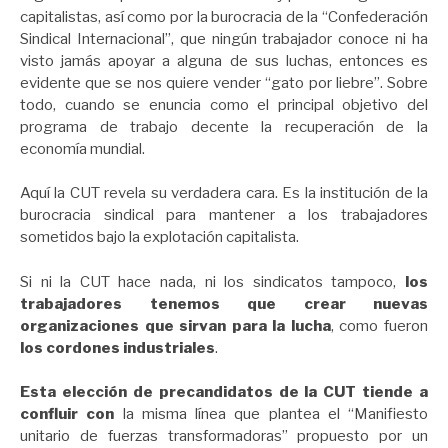
capitalistas, así como por la burocracia de la “Confederación
Sindical Internacional”, que ningún trabajador conoce ni ha
visto jamás apoyar a alguna de sus luchas, entonces es
evidente que se nos quiere vender “gato por liebre”. Sobre
todo, cuando se enuncia como el principal objetivo del
programa de trabajo decente la recuperación de la
economía mundial.
Aquí la CUT revela su verdadera cara. Es la institución de la
burocracia sindical para mantener a los trabajadores
sometidos bajo la explotación capitalista.
Si ni la CUT hace nada, ni los sindicatos tampoco,
los
trabajadores
tenemos que crear nuevas
organizaciones que sirvan para la lucha
, como fueron
los cordones industriales
.
Esta elección de precandidatos de la CUT tiende a
confluir con
la misma línea que plantea el “Manifiesto
unitario de fuerzas transformadoras” propuesto por un