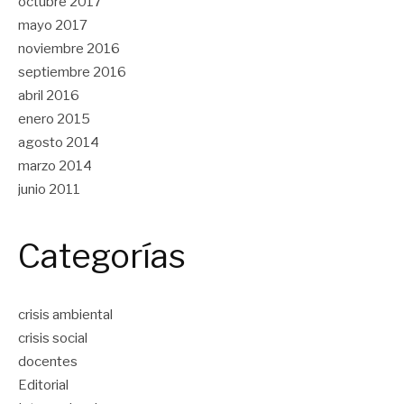
octubre 2017
mayo 2017
noviembre 2016
septiembre 2016
abril 2016
enero 2015
agosto 2014
marzo 2014
junio 2011
Categorías
crisis ambiental
crisis social
docentes
Editorial