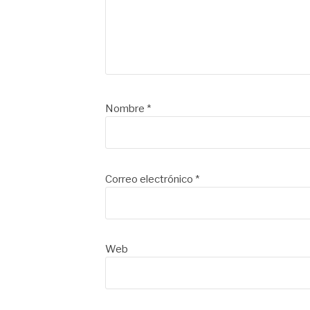
Nombre
*
Correo electrónico
*
Web