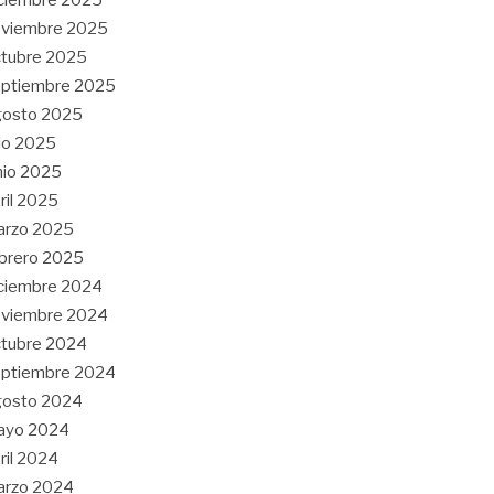
oviembre 2025
tubre 2025
eptiembre 2025
gosto 2025
lio 2025
nio 2025
ril 2025
arzo 2025
brero 2025
ciembre 2024
oviembre 2024
tubre 2024
eptiembre 2024
gosto 2024
ayo 2024
ril 2024
arzo 2024