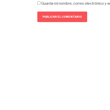
Guarda mi nombre, correo electrónico y 