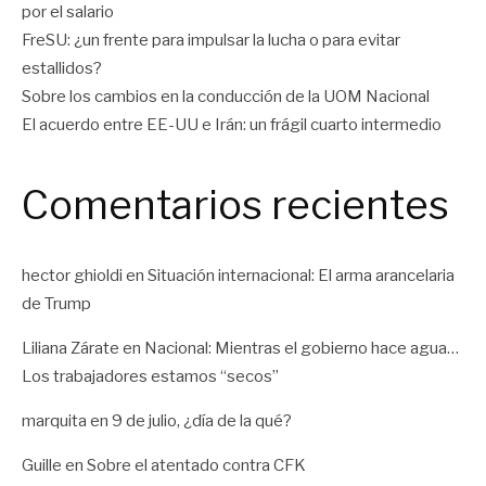
por el salario
FreSU: ¿un frente para impulsar la lucha o para evitar
estallidos?
Sobre los cambios en la conducción de la UOM Nacional
El acuerdo entre EE-UU e Irán: un frágil cuarto intermedio
Comentarios recientes
hector ghioldi
en
Situación internacional: El arma arancelaria
de Trump
Liliana Zárate
en
Nacional: Mientras el gobierno hace agua…
Los trabajadores estamos “secos”
marquita
en
9 de julio, ¿día de la qué?
Guille
en
Sobre el atentado contra CFK