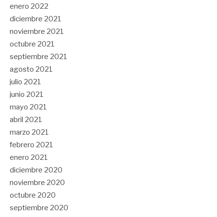
enero 2022
diciembre 2021
noviembre 2021
octubre 2021
septiembre 2021
agosto 2021
julio 2021
junio 2021
mayo 2021
abril 2021
marzo 2021
febrero 2021
enero 2021
diciembre 2020
noviembre 2020
octubre 2020
septiembre 2020