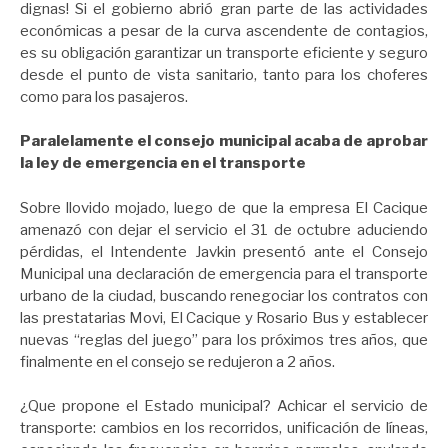
dignas! Si el gobierno abrió gran parte de las actividades
económicas a pesar de la curva ascendente de contagios,
es su obligación garantizar un transporte eficiente y seguro
desde el punto de vista sanitario, tanto para los choferes
como para los pasajeros.
Paralelamente el consejo municipal acaba de aprobar
la ley de emergencia en el transporte
Sobre llovido mojado, luego de que la empresa El Cacique
amenazó con dejar el servicio el 31 de octubre aduciendo
pérdidas, el Intendente Javkin presentó ante el Consejo
Municipal una declaración de emergencia para el transporte
urbano de la ciudad, buscando renegociar los contratos con
las prestatarias Movi, El Cacique y Rosario Bus y establecer
nuevas “reglas del juego” para los próximos tres años, que
finalmente en el consejo se redujeron a 2 años.
¿Que propone el Estado municipal? Achicar el servicio de
transporte: cambios en los recorridos, unificación de líneas,