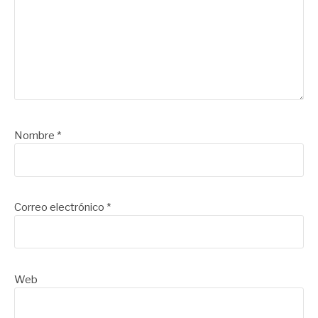
Nombre
*
Correo electrónico
*
Web