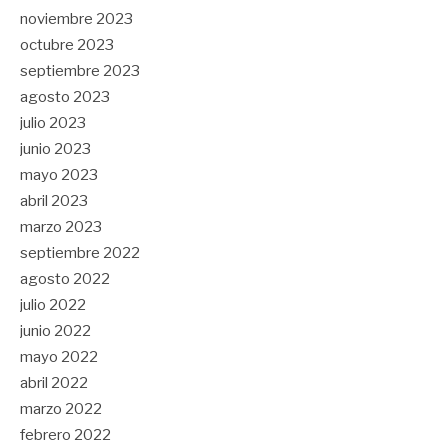
noviembre 2023
octubre 2023
septiembre 2023
agosto 2023
julio 2023
junio 2023
mayo 2023
abril 2023
marzo 2023
septiembre 2022
agosto 2022
julio 2022
junio 2022
mayo 2022
abril 2022
marzo 2022
febrero 2022