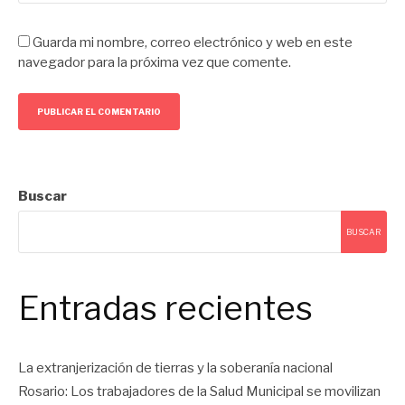
Guarda mi nombre, correo electrónico y web en este
navegador para la próxima vez que comente.
Buscar
BUSCAR
Entradas recientes
La extranjerización de tierras y la soberanía nacional
Rosario: Los trabajadores de la Salud Municipal se movilizan