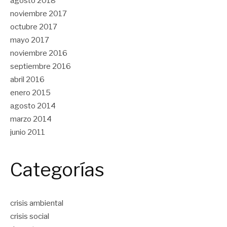
agosto 2018
noviembre 2017
octubre 2017
mayo 2017
noviembre 2016
septiembre 2016
abril 2016
enero 2015
agosto 2014
marzo 2014
junio 2011
Categorías
crisis ambiental
crisis social