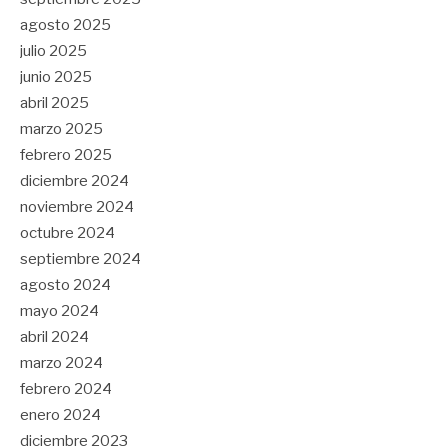
agosto 2025
julio 2025
junio 2025
abril 2025
marzo 2025
febrero 2025
diciembre 2024
noviembre 2024
octubre 2024
septiembre 2024
agosto 2024
mayo 2024
abril 2024
marzo 2024
febrero 2024
enero 2024
diciembre 2023