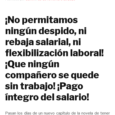
¡No permitamos
ningún despido, ni
rebaja salarial, ni
flexibilización laboral!
¡Que ningún
compañero se quede
sin trabajo! ¡Pago
íntegro del salario!
Pasan los días de un nuevo capítulo de la novela de tener