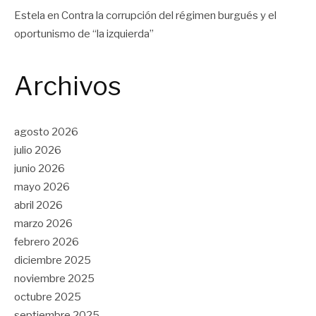
Estela
en
Contra la corrupción del régimen burgués y el
oportunismo de “la izquierda”
Archivos
agosto 2026
julio 2026
junio 2026
mayo 2026
abril 2026
marzo 2026
febrero 2026
diciembre 2025
noviembre 2025
octubre 2025
septiembre 2025