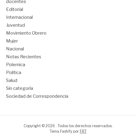
docentes
Editorial
Internacional
Juventud
Movimiento Obrero
Mujer
Nacional
Notas Recientes
Polemica
Politica
Salud
Sin categoría
Sociedad de Correspondencia
Copyright © 2026 . Todos los derechos reservados.
Tema Fashify por
FRT