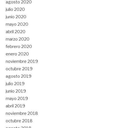
agosto 2020
julio 2020
junio 2020
mayo 2020
abril 2020
marzo 2020
febrero 2020
enero 2020
noviembre 2019
octubre 2019
agosto 2019
julio 2019
junio 2019
mayo 2019
abril 2019
noviembre 2018
octubre 2018