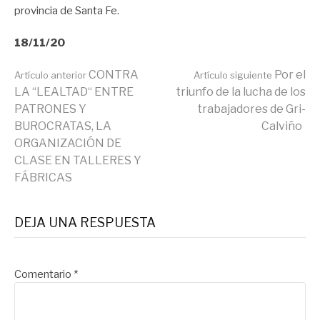
provincia de Santa Fe.
18/11/20
Seguir
CONTRA
Por el
Artículo anterior
Artículo siguiente
LA “LEALTAD“ ENTRE
triunfo de la lucha de los
PATRONES Y
trabajadores de Gri-
leyendo
BUROCRATAS, LA
Calviño
ORGANIZACIÓN DE
CLASE EN TALLERES Y
FÁBRICAS
DEJA UNA RESPUESTA
Comentario
*