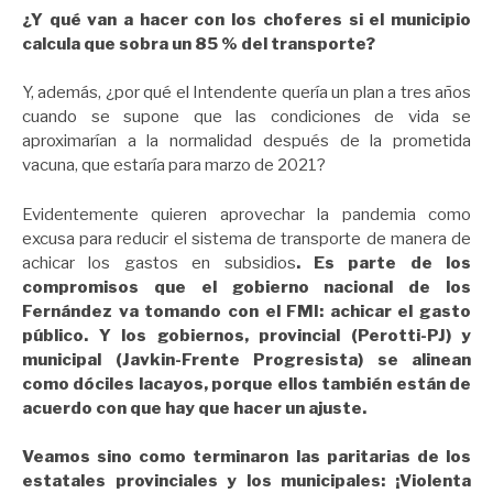
¿Y qué van a hacer con los choferes si el municipio
calcula que sobra un 85 % del transporte?
Y, además, ¿por qué el Intendente quería un plan a tres años
cuando se supone que las condiciones de vida se
aproximarían a la normalidad después de la prometida
vacuna, que estaría para marzo de 2021?
Evidentemente quieren aprovechar la pandemia como
excusa para reducir el sistema de transporte de manera de
achicar los gastos en subsidios
. Es parte de los
compromisos que el gobierno nacional de los
Fernández va tomando con el FMI: achicar el gasto
público. Y los gobiernos, provincial (Perotti-PJ) y
municipal (Javkin-Frente Progresista) se alinean
como dóciles lacayos, porque ellos también están de
acuerdo con que hay que hacer un ajuste.
Veamos sino como terminaron las paritarias de los
estatales provinciales y los municipales: ¡Violenta