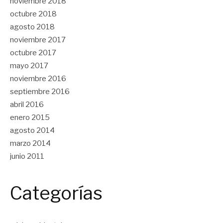
noviembre 2018
octubre 2018
agosto 2018
noviembre 2017
octubre 2017
mayo 2017
noviembre 2016
septiembre 2016
abril 2016
enero 2015
agosto 2014
marzo 2014
junio 2011
Categorías