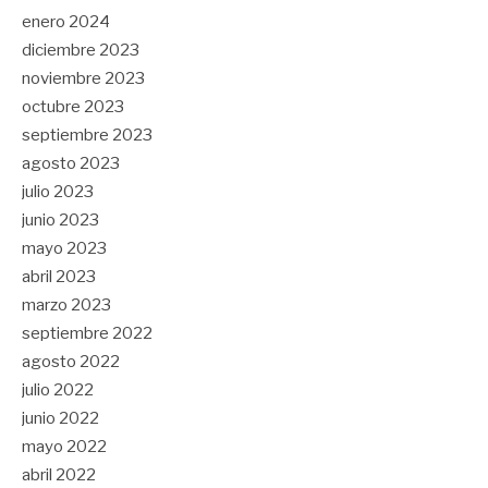
enero 2024
diciembre 2023
noviembre 2023
octubre 2023
septiembre 2023
agosto 2023
julio 2023
junio 2023
mayo 2023
abril 2023
marzo 2023
septiembre 2022
agosto 2022
julio 2022
junio 2022
mayo 2022
abril 2022