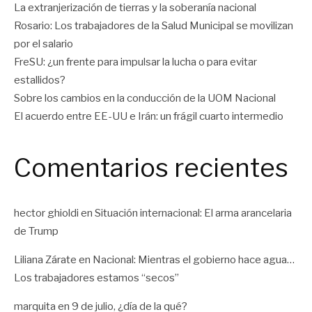
La extranjerización de tierras y la soberanía nacional
Rosario: Los trabajadores de la Salud Municipal se movilizan
por el salario
FreSU: ¿un frente para impulsar la lucha o para evitar
estallidos?
Sobre los cambios en la conducción de la UOM Nacional
El acuerdo entre EE-UU e Irán: un frágil cuarto intermedio
Comentarios recientes
hector ghioldi
en
Situación internacional: El arma arancelaria
de Trump
Liliana Zárate
en
Nacional: Mientras el gobierno hace agua…
Los trabajadores estamos “secos”
marquita
en
9 de julio, ¿día de la qué?