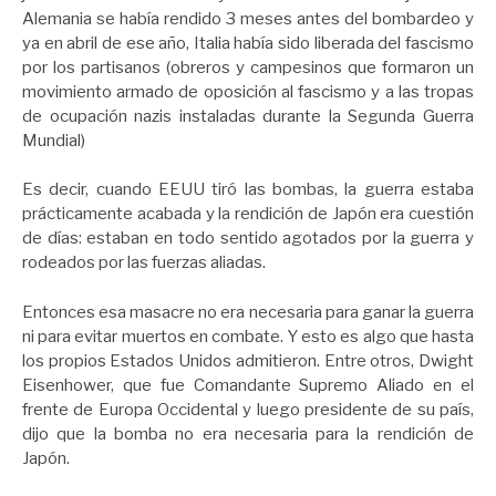
Alemania se había rendido 3 meses antes del bombardeo y
ya en abril de ese año, Italia había sido liberada del fascismo
por los partisanos (obreros y campesinos que formaron un
movimiento armado de oposición al fascismo y a las tropas
de ocupación nazis instaladas durante la Segunda Guerra
Mundial)
Es decir, cuando EEUU tiró las bombas, la guerra estaba
prácticamente acabada y la rendición de Japón era cuestión
de días: estaban en todo sentido agotados por la guerra y
rodeados por las fuerzas aliadas.
Entonces esa masacre no era necesaria para ganar la guerra
ni para evitar muertos en combate. Y esto es algo que hasta
los propios Estados Unidos admitieron. Entre otros, Dwight
Eisenhower, que fue Comandante Supremo Aliado en el
frente de Europa Occidental y luego presidente de su país,
dijo que la bomba no era necesaria para la rendición de
Japón.