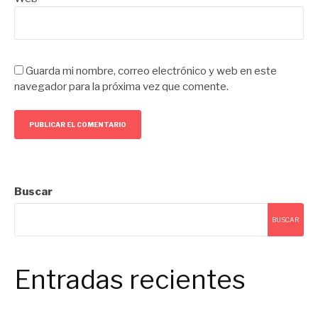
Guarda mi nombre, correo electrónico y web en este
navegador para la próxima vez que comente.
Buscar
BUSCAR
Entradas recientes