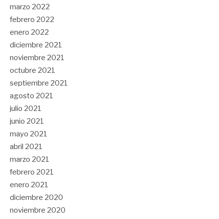
marzo 2022
febrero 2022
enero 2022
diciembre 2021
noviembre 2021
octubre 2021
septiembre 2021
agosto 2021
julio 2021
junio 2021
mayo 2021
abril 2021
marzo 2021
febrero 2021
enero 2021
diciembre 2020
noviembre 2020