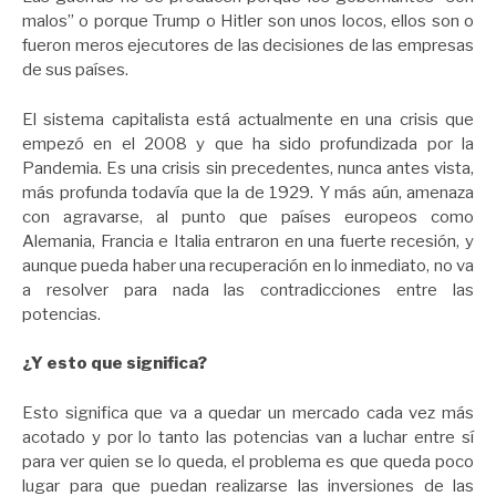
malos” o porque Trump o Hitler son unos locos, ellos son o
fueron meros ejecutores de las decisiones de las empresas
de sus países.
El sistema capitalista está actualmente en una crisis que
empezó en el 2008 y que ha sido profundizada por la
Pandemia. Es una crisis sin precedentes, nunca antes vista,
más profunda todavía que la de 1929. Y más aún, amenaza
con agravarse, al punto que países europeos como
Alemania, Francia e Italia entraron en una fuerte recesión, y
aunque pueda haber una recuperación en lo inmediato, no va
a resolver para nada las contradicciones entre las
potencias.
¿Y esto que significa?
Esto significa que va a quedar un mercado cada vez más
acotado y por lo tanto las potencias van a luchar entre sí
para ver quien se lo queda, el problema es que queda poco
lugar para que puedan realizarse las inversiones de las