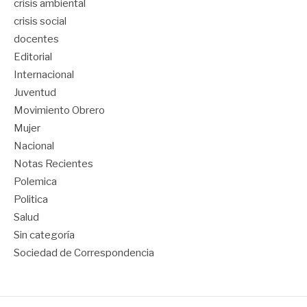
crisis ambiental
crisis social
docentes
Editorial
Internacional
Juventud
Movimiento Obrero
Mujer
Nacional
Notas Recientes
Polemica
Politica
Salud
Sin categoría
Sociedad de Correspondencia