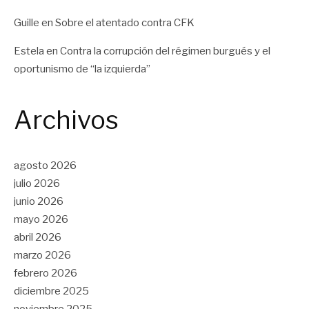
Guille
en
Sobre el atentado contra CFK
Estela
en
Contra la corrupción del régimen burgués y el
oportunismo de “la izquierda”
Archivos
agosto 2026
julio 2026
junio 2026
mayo 2026
abril 2026
marzo 2026
febrero 2026
diciembre 2025
noviembre 2025