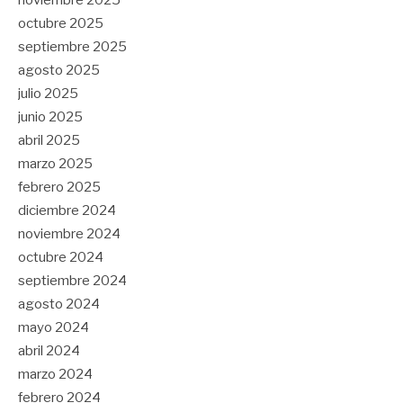
octubre 2025
septiembre 2025
agosto 2025
julio 2025
junio 2025
abril 2025
marzo 2025
febrero 2025
diciembre 2024
noviembre 2024
octubre 2024
septiembre 2024
agosto 2024
mayo 2024
abril 2024
marzo 2024
febrero 2024