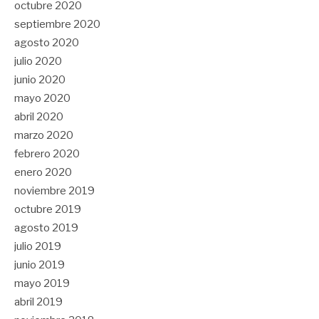
octubre 2020
septiembre 2020
agosto 2020
julio 2020
junio 2020
mayo 2020
abril 2020
marzo 2020
febrero 2020
enero 2020
noviembre 2019
octubre 2019
agosto 2019
julio 2019
junio 2019
mayo 2019
abril 2019