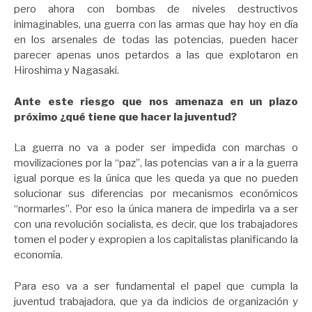
pero ahora con bombas de niveles destructivos
inimaginables, una guerra con las armas que hay hoy en día
en los arsenales de todas las potencias, pueden hacer
parecer apenas unos petardos a las que explotaron en
Hiroshima y Nagasaki.
Ante este riesgo que nos amenaza en un plazo
próximo ¿qué tiene que hacer la juventud?
La guerra no va a poder ser impedida con marchas o
movilizaciones por la “paz”, las potencias van a ir a la guerra
igual porque es la única que les queda ya que no pueden
solucionar sus diferencias por mecanismos económicos
“normarles”. Por eso la única manera de impedirla va a ser
con una revolución socialista, es decir, que los trabajadores
tomen el poder y expropien a los capitalistas planificando la
economía.
Para eso va a ser fundamental el papel que cumpla la
juventud trabajadora, que ya da indicios de organización y