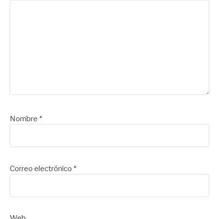
Nombre
*
Correo electrónico
*
Web