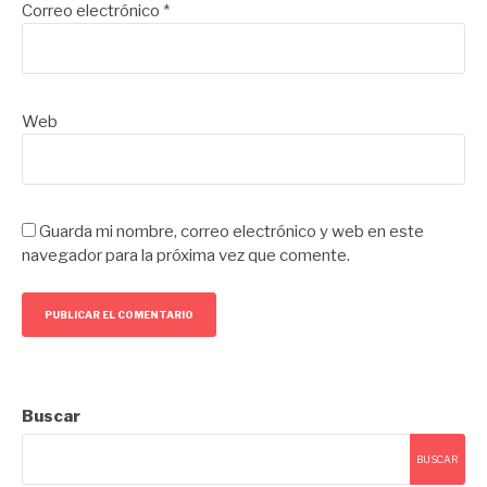
Correo electrónico
*
Web
Guarda mi nombre, correo electrónico y web en este
navegador para la próxima vez que comente.
Buscar
BUSCAR