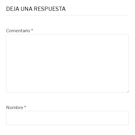
DEJA UNA RESPUESTA
Comentario
*
Nombre
*