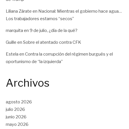
Liliana Zárate
en
Nacional: Mientras el gobierno hace agua…
Los trabajadores estamos “secos”
marquita
en
9 de julio, ¿día de la qué?
Guille
en
Sobre el atentado contra CFK
Estela
en
Contra la corrupción del régimen burgués y el
oportunismo de “la izquierda”
Archivos
agosto 2026
julio 2026
junio 2026
mayo 2026