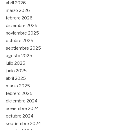
abril 2026
marzo 2026
febrero 2026
diciembre 2025
noviembre 2025
octubre 2025
septiembre 2025
agosto 2025
julio 2025
junio 2025
abril 2025
marzo 2025
febrero 2025
diciembre 2024
noviembre 2024
octubre 2024
septiembre 2024