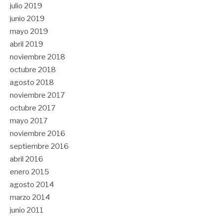
julio 2019
junio 2019
mayo 2019
abril 2019
noviembre 2018
octubre 2018
agosto 2018
noviembre 2017
octubre 2017
mayo 2017
noviembre 2016
septiembre 2016
abril 2016
enero 2015
agosto 2014
marzo 2014
junio 2011