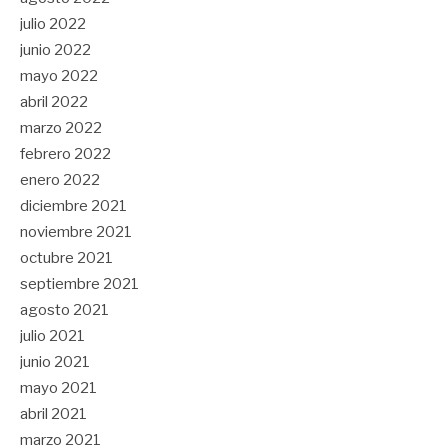
julio 2022
junio 2022
mayo 2022
abril 2022
marzo 2022
febrero 2022
enero 2022
diciembre 2021
noviembre 2021
octubre 2021
septiembre 2021
agosto 2021
julio 2021
junio 2021
mayo 2021
abril 2021
marzo 2021