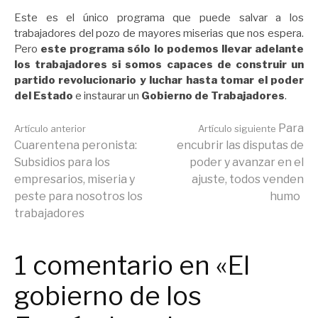
Este es el único programa que puede salvar a los
trabajadores del pozo de mayores miserias que nos espera.
Pero
este programa sólo lo podemos llevar adelante
los trabajadores si somos capaces de construir un
partido revolucionario y luchar hasta tomar el poder
del Estado
e instaurar un
Gobierno de Trabajadores
.
Seguir
Para
Artículo anterior
Artículo siguiente
Cuarentena peronista:
encubrir las disputas de
Subsidios para los
poder y avanzar en el
leyendo
empresarios, miseria y
ajuste, todos venden
peste para nosotros los
humo
trabajadores
1 comentario en «El
gobierno de los