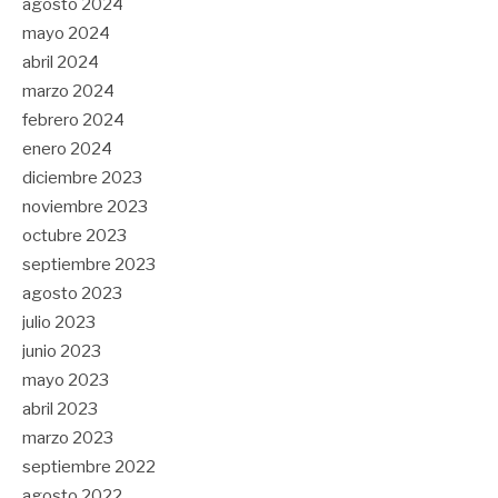
agosto 2024
mayo 2024
abril 2024
marzo 2024
febrero 2024
enero 2024
diciembre 2023
noviembre 2023
octubre 2023
septiembre 2023
agosto 2023
julio 2023
junio 2023
mayo 2023
abril 2023
marzo 2023
septiembre 2022
agosto 2022