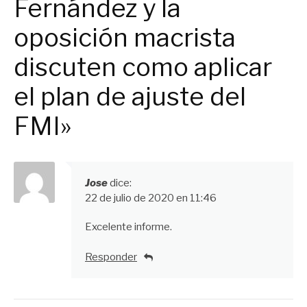
Fernández y la
oposición macrista
discuten como aplicar
el plan de ajuste del
FMI»
Jose
dice:
22 de julio de 2020 en 11:46
Excelente informe.
Responder