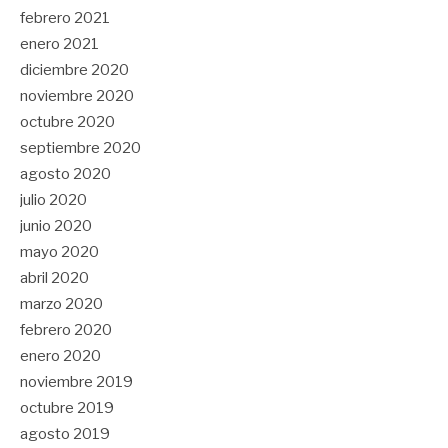
febrero 2021
enero 2021
diciembre 2020
noviembre 2020
octubre 2020
septiembre 2020
agosto 2020
julio 2020
junio 2020
mayo 2020
abril 2020
marzo 2020
febrero 2020
enero 2020
noviembre 2019
octubre 2019
agosto 2019