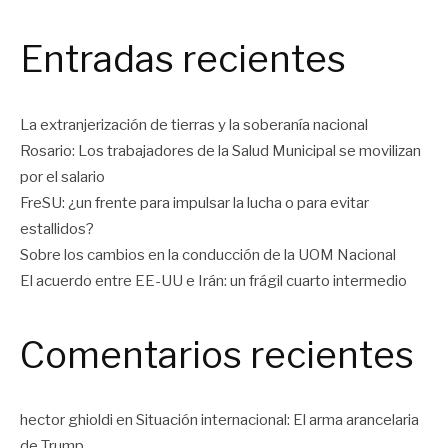
Entradas recientes
La extranjerización de tierras y la soberanía nacional
Rosario: Los trabajadores de la Salud Municipal se movilizan
por el salario
FreSU: ¿un frente para impulsar la lucha o para evitar
estallidos?
Sobre los cambios en la conducción de la UOM Nacional
El acuerdo entre EE-UU e Irán: un frágil cuarto intermedio
Comentarios recientes
hector ghioldi
en
Situación internacional: El arma arancelaria
de Trump