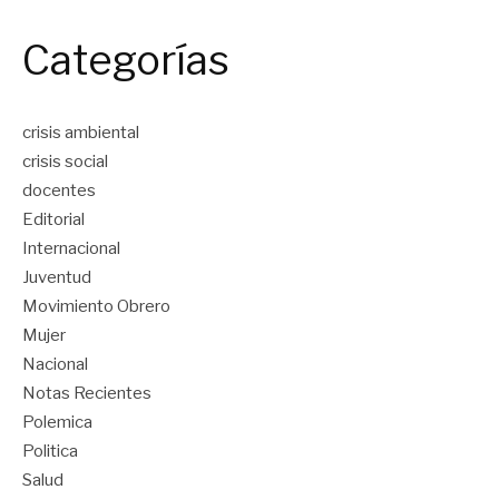
Categorías
crisis ambiental
crisis social
docentes
Editorial
Internacional
Juventud
Movimiento Obrero
Mujer
Nacional
Notas Recientes
Polemica
Politica
Salud