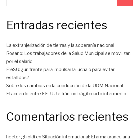
Entradas recientes
La extranjerización de tierras y la soberanía nacional
Rosario: Los trabajadores de la Salud Municipal se movilizan
por el salario
FreSU: ¿un frente para impulsar la lucha o para evitar
estallidos?
Sobre los cambios en la conducción de la UOM Nacional
El acuerdo entre EE-UU e Irán: un frágil cuarto intermedio
Comentarios recientes
hector ghioldi
en
Situación internacional: El arma arancelaria