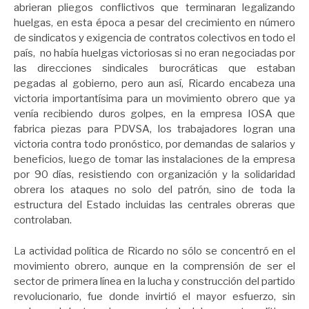
abrieran pliegos conflictivos que terminaran legalizando
huelgas, en esta época a pesar del crecimiento en número
de sindicatos y exigencia de contratos colectivos en todo el
país, no había huelgas victoriosas si no eran negociadas por
las direcciones sindicales burocráticas que estaban
pegadas al gobierno, pero aun así, Ricardo encabeza una
victoria importantísima para un movimiento obrero que ya
venía recibiendo duros golpes, en la empresa IOSA que
fabrica piezas para PDVSA, los trabajadores logran una
victoria contra todo pronóstico, por demandas de salarios y
beneficios, luego de tomar las instalaciones de la empresa
por 90 días, resistiendo con organización y la solidaridad
obrera los ataques no solo del patrón, sino de toda la
estructura del Estado incluidas las centrales obreras que
controlaban.
La actividad política de Ricardo no sólo se concentró en el
movimiento obrero, aunque en la comprensión de ser el
sector de primera línea en la lucha y construcción del partido
revolucionario, fue donde invirtió el mayor esfuerzo, sin