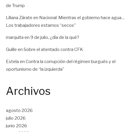
de Trump
Liliana Zárate
en
Nacional: Mientras el gobierno hace agua…
Los trabajadores estamos “secos”
marquita
en
9 de julio, ¿día de la qué?
Guille
en
Sobre el atentado contra CFK
Estela
en
Contra la corrupción del régimen burgués y el
oportunismo de “la izquierda”
Archivos
agosto 2026
julio 2026
junio 2026