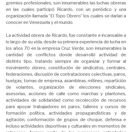
gremios profesionales, son innumerables las luchas obreras
en las cuales participó Ricardo, con un periódico y una
organización llamada “El Topo Obrero” los cuales se darían a
conocer en Venezuela y el mundo.
La actividad obrera de Ricardo, fue constante e incansable a
lo largo de su vida, desde su primera experiencia de lucha en
los años 70 en la empresa Cruz Verde, son innumerables la
cantidad de conflictos donde desarrolló actividad de
distinto tipo, tratando siempre de organizar y formar al
movimiento obrero, constitución de sindicatos, centrales,
federaciones, discusión de contrataciones colectivas, paros,
huelgas, tomas de empresa, asambleas, mítines, repartición
de volantes, organización de elecciones sindicales,
asesorías, acciones de calle como marchas y plantones,
actividades de solidaridad como recolección de recursos
para apoyar trabajadores en paros, talleres y cursos de
formación política, actividades propagandísticas y de
agitación, conformación de grupos de choque, defensa e
incluso actividades deportivas y culturales en momentos de