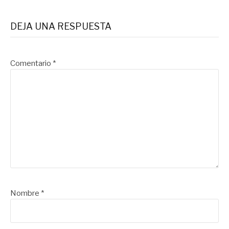
DEJA UNA RESPUESTA
Comentario
*
Nombre
*