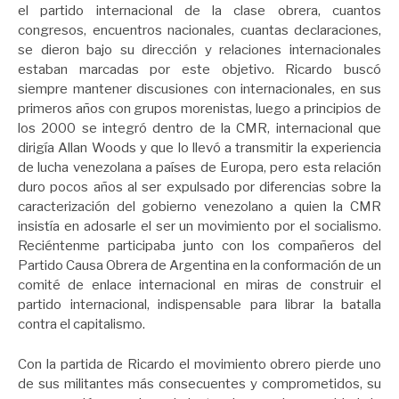
el partido internacional de la clase obrera, cuantos
congresos, encuentros nacionales, cuantas declaraciones,
se dieron bajo su dirección y relaciones internacionales
estaban marcadas por este objetivo. Ricardo buscó
siempre mantener discusiones con internacionales, en sus
primeros años con grupos morenistas, luego a principios de
los 2000 se integró dentro de la CMR, internacional que
dirigía Allan Woods y que lo llevó a transmitir la experiencia
de lucha venezolana a países de Europa, pero esta relación
duro pocos años al ser expulsado por diferencias sobre la
caracterización del gobierno venezolano a quien la CMR
insistía en adosarle el ser un movimiento por el socialismo.
Reciéntenme participaba junto con los compañeros del
Partido Causa Obrera de Argentina en la conformación de un
comité de enlace internacional en miras de construir el
partido internacional, indispensable para librar la batalla
contra el capitalismo.
Con la partida de Ricardo el movimiento obrero pierde uno
de sus militantes más consecuentes y comprometidos, su