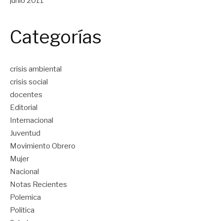
junio 2011
Categorías
crisis ambiental
crisis social
docentes
Editorial
Internacional
Juventud
Movimiento Obrero
Mujer
Nacional
Notas Recientes
Polemica
Politica