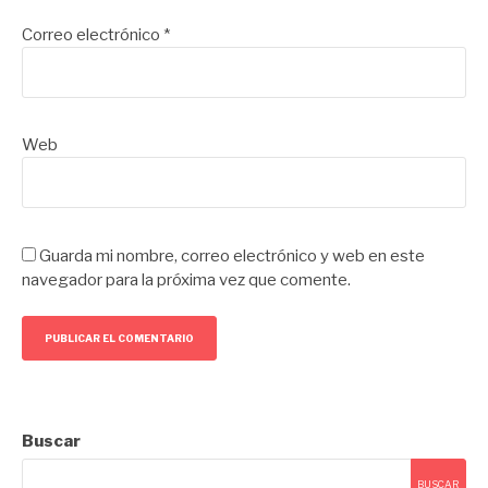
Correo electrónico
*
Web
Guarda mi nombre, correo electrónico y web en este
navegador para la próxima vez que comente.
Buscar
BUSCAR