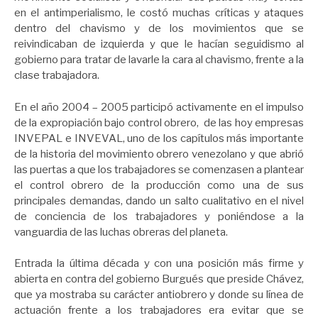
en el antimperialismo, le costó muchas críticas y ataques
dentro del chavismo y de los movimientos que se
reivindicaban de izquierda y que le hacían seguidismo al
gobierno para tratar de lavarle la cara al chavismo, frente a la
clase trabajadora.
En el año 2004 – 2005 participó activamente en el impulso
de la expropiación bajo control obrero, de las hoy empresas
INVEPAL e INVEVAL, uno de los capítulos más importante
de la historia del movimiento obrero venezolano y que abrió
las puertas a que los trabajadores se comenzasen a plantear
el control obrero de la producción como una de sus
principales demandas, dando un salto cualitativo en el nivel
de conciencia de los trabajadores y poniéndose a la
vanguardia de las luchas obreras del planeta.
Entrada la última década y con una posición más firme y
abierta en contra del gobierno Burgués que preside Chávez,
que ya mostraba su carácter antiobrero y donde su línea de
actuación frente a los trabajadores era evitar que se