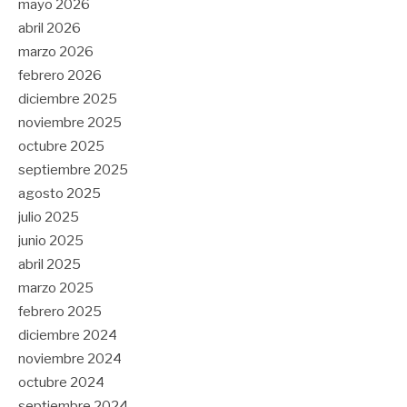
mayo 2026
abril 2026
marzo 2026
febrero 2026
diciembre 2025
noviembre 2025
octubre 2025
septiembre 2025
agosto 2025
julio 2025
junio 2025
abril 2025
marzo 2025
febrero 2025
diciembre 2024
noviembre 2024
octubre 2024
septiembre 2024