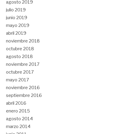
agosto 2019
julio 2019
junio 2019
mayo 2019
abril 2019
noviembre 2018
octubre 2018
agosto 2018
noviembre 2017
octubre 2017
mayo 2017
noviembre 2016
septiembre 2016
abril 2016
enero 2015
agosto 2014
marzo 2014