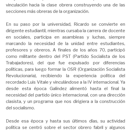
vinculación hacia la clase obrera construyendo una de las
secciones más obreras de la organización.
En su paso por la universidad, Ricardo se convierte en
dirigente estudiantil, mientras cursaba la carrera de docente
en sociales, participa en asambleas y luchas, siempre
marcando la necesidad de la unidad entre estudiantes,
profesores y obreros. A finales de los años 70, participó
como militante dentro del PST (Partido Socialista de los
Trabajadores), del que fue expulsado por diferencias
políticas, para luego formar la OSR (Organización Socialista
Revolucionaria), recibiendo la experiencia política del
recordado Luis Vitale y vinculándose a la IV internacional. Ya
desde esta época Galíndez alimentó hasta el final la
necesidad del partido único internacional, con una dirección
clasista, y un programa que nos dirigiera a la construcción
del socialismo.
Desde esa época y hasta sus últimos días, su actividad
política se centró sobre el sector obrero fabril y algunos