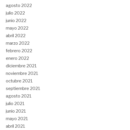
agosto 2022
julio 2022
junio 2022
mayo 2022
abril 2022
marzo 2022
febrero 2022
enero 2022
diciembre 2021
noviembre 2021
octubre 2021
septiembre 2021
agosto 2021
julio 2021
junio 2021
mayo 2021
abril 2021