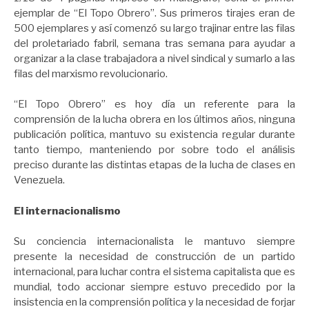
ejemplar de “El Topo Obrero”. Sus primeros tirajes eran de
500 ejemplares y así comenzó su largo trajinar entre las filas
del proletariado fabril, semana tras semana para ayudar a
organizar a la clase trabajadora a nivel sindical y sumarlo a las
filas del marxismo revolucionario.
“El Topo Obrero” es hoy día un referente para la
comprensión de la lucha obrera en los últimos años, ninguna
publicación política, mantuvo su existencia regular durante
tanto tiempo, manteniendo por sobre todo el análisis
preciso durante las distintas etapas de la lucha de clases en
Venezuela.
El internacionalismo
Su conciencia internacionalista le mantuvo siempre
presente la necesidad de construcción de un partido
internacional, para luchar contra el sistema capitalista que es
mundial, todo accionar siempre estuvo precedido por la
insistencia en la comprensión política y la necesidad de forjar