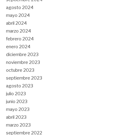
agosto 2024
mayo 2024
abril 2024
marzo 2024
febrero 2024
enero 2024
diciembre 2023
noviembre 2023
octubre 2023
septiembre 2023
agosto 2023
julio 2023
junio 2023
mayo 2023
abril 2023
marzo 2023
septiembre 2022