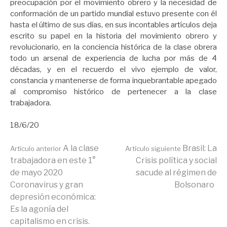
preocupación por el movimiento obrero y la necesidad de
conformación de un partido mundial estuvo presente con él
hasta el último de sus días, en sus incontables artículos deja
escrito su papel en la historia del movimiento obrero y
revolucionario, en la conciencia histórica de la clase obrera
todo un arsenal de experiencia de lucha por más de 4
décadas, y en el recuerdo el vivo ejemplo de valor,
constancia y mantenerse de forma inquebrantable apegado
al compromiso histórico de pertenecer a la clase
trabajadora.
18/6/20
Seguir
A la clase
Brasil: La
Artículo anterior
Artículo siguiente
trabajadora en este 1°
Crisis política y social
de mayo 2020
sacude al régimen de
leyendo
Coronavirus y gran
Bolsonaro
depresión económica:
Es la agonía del
capitalismo en crisis.