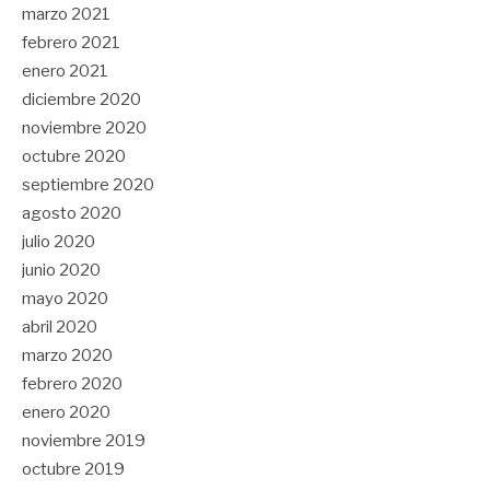
marzo 2021
febrero 2021
enero 2021
diciembre 2020
noviembre 2020
octubre 2020
septiembre 2020
agosto 2020
julio 2020
junio 2020
mayo 2020
abril 2020
marzo 2020
febrero 2020
enero 2020
noviembre 2019
octubre 2019