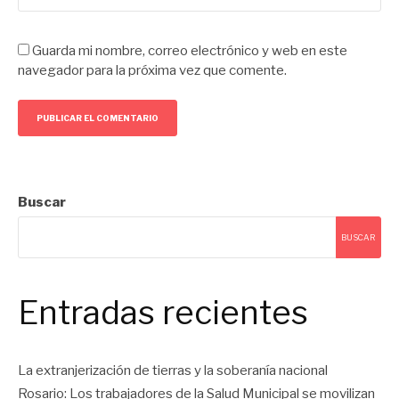
Guarda mi nombre, correo electrónico y web en este
navegador para la próxima vez que comente.
Buscar
BUSCAR
Entradas recientes
La extranjerización de tierras y la soberanía nacional
Rosario: Los trabajadores de la Salud Municipal se movilizan