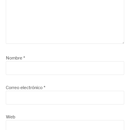
Nombre
*
Correo electrónico
*
Web