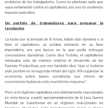
problema de los trabajadores. Como no plantean nada que
vaya seriamente contra el capitalismo, por eso no podemos
esperar nada ellos.
Un partido de trabajadores para preparar la
revolución
La lucha por la jornada de 8 horas, había sido durísima y si
bien el capitalismo ya estaba entrando en su fase
imperialista, era una época en la que podía entregar
concesiones duraderas. Como dice Trotsky, el capitalismo
retrasaba solo de manera
relativa
el desarrollo de las
Fuerzas Productivas, por eso también dice
“que si hubiera
sido posible en la segunda mitad del siglo XIX organizar la
economía sobre bases socialistas sus ritmos de
crecimiento hubieran sido muchísimo mayores”.
Pero si el régimen capitalista era relativamente reaccionario
en esta época, a partir aproximadamente de la 1era Guerra
Mundial se transforma en un régimen reaccionario en