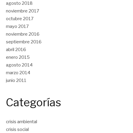
agosto 2018
noviembre 2017
octubre 2017
mayo 2017
noviembre 2016
septiembre 2016
abril 2016
enero 2015
agosto 2014
marzo 2014
junio 2011
Categorías
crisis ambiental
crisis social