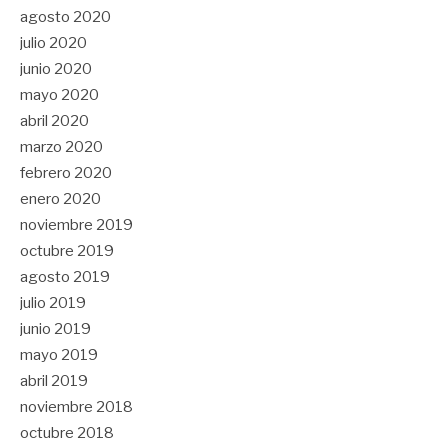
agosto 2020
julio 2020
junio 2020
mayo 2020
abril 2020
marzo 2020
febrero 2020
enero 2020
noviembre 2019
octubre 2019
agosto 2019
julio 2019
junio 2019
mayo 2019
abril 2019
noviembre 2018
octubre 2018