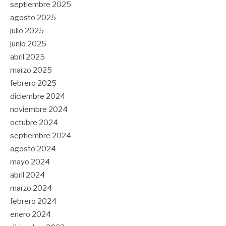
septiembre 2025
agosto 2025
julio 2025
junio 2025
abril 2025
marzo 2025
febrero 2025
diciembre 2024
noviembre 2024
octubre 2024
septiembre 2024
agosto 2024
mayo 2024
abril 2024
marzo 2024
febrero 2024
enero 2024