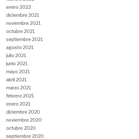
enero 2022
diciembre 2021
noviembre 2021
octubre 2021
septiembre 2021
agosto 2021
julio 2021
junio 2021
mayo 2021
abril 2021
marzo 2021
febrero 2021
enero 2021
diciembre 2020
noviembre 2020
octubre 2020
septiembre 2020