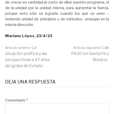
de crecer en cantidad al costo de diluir nuestro programa, ni
de la unidad por la unidad misma, para aumentar la fuerza,
porque esto sólo se lograría cuando los que se unen –
teniendo unidad de principios y de métodos- empujan en la
misma dirección.
Mariano López, 23/4/23
Seguir
La
Las
Artículo anterior
Artículo siguiente
situación política y las
PASO en Santa Fe y
perspectivas a 47 años
Rosario
leyendo
del golpe de Estado
DEJA UNA RESPUESTA
Comentario
*