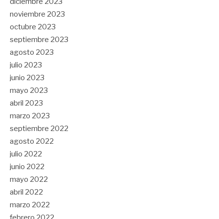
diciembre 2023
noviembre 2023
octubre 2023
septiembre 2023
agosto 2023
julio 2023
junio 2023
mayo 2023
abril 2023
marzo 2023
septiembre 2022
agosto 2022
julio 2022
junio 2022
mayo 2022
abril 2022
marzo 2022
febrero 2022