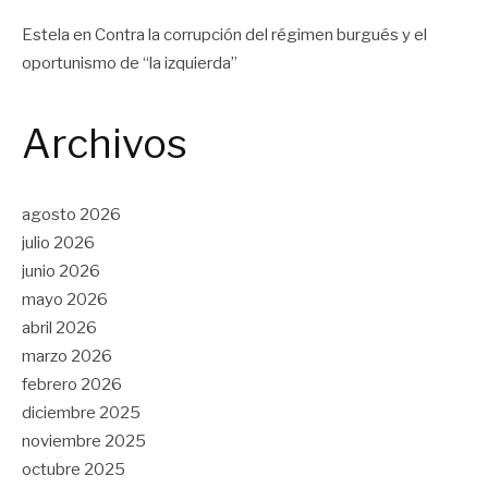
Estela
en
Contra la corrupción del régimen burgués y el
oportunismo de “la izquierda”
Archivos
agosto 2026
julio 2026
junio 2026
mayo 2026
abril 2026
marzo 2026
febrero 2026
diciembre 2025
noviembre 2025
octubre 2025