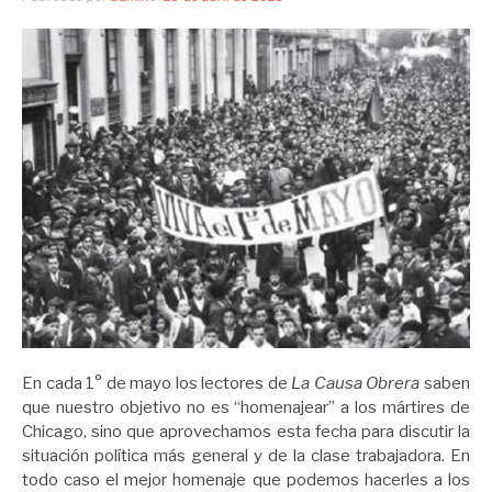
En cada 1° de mayo los lectores de
La Causa Obrera
saben
que nuestro objetivo no es “homenajear” a los mártires de
Chicago, sino que aprovechamos esta fecha para discutir la
situación política más general y de la clase trabajadora. En
todo caso el mejor homenaje que podemos hacerles a los