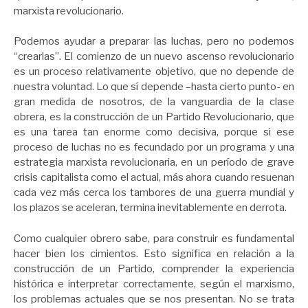
marxista revolucionario.
Podemos ayudar a preparar las luchas, pero no podemos
“crearlas”. El comienzo de un nuevo ascenso revolucionario
es un proceso relativamente objetivo, que no depende de
nuestra voluntad. Lo que sí depende –hasta cierto punto- en
gran medida de nosotros, de la vanguardia de la clase
obrera, es la construcción de un Partido Revolucionario, que
es una tarea tan enorme como decisiva, porque si ese
proceso de luchas no es fecundado por un programa y una
estrategia marxista revolucionaria, en un período de grave
crisis capitalista como el actual, más ahora cuando resuenan
cada vez más cerca los tambores de una guerra mundial y
los plazos se aceleran, termina inevitablemente en derrota.
Como cualquier obrero sabe, para construir es fundamental
hacer bien los cimientos. Esto significa en relación a la
construcción de un Partido, comprender la experiencia
histórica e interpretar correctamente, según el marxismo,
los problemas actuales que se nos presentan. No se trata