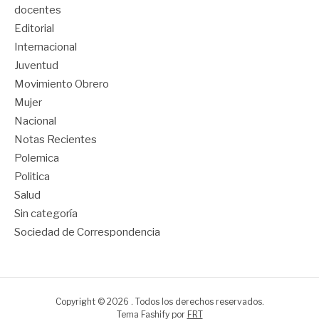
docentes
Editorial
Internacional
Juventud
Movimiento Obrero
Mujer
Nacional
Notas Recientes
Polemica
Politica
Salud
Sin categoría
Sociedad de Correspondencia
Copyright © 2026 . Todos los derechos reservados.
Tema Fashify por
FRT