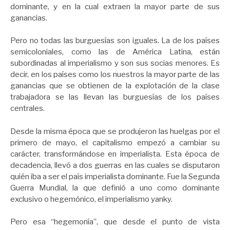
dominante, y en la cual extraen la mayor parte de sus
ganancias.
Pero no todas las burguesías son iguales. La de los países
semicoloniales, como las de América Latina, están
subordinadas al imperialismo y son sus socias menores. Es
decir, en los países como los nuestros la mayor parte de las
ganancias que se obtienen de la explotación de la clase
trabajadora se las llevan las burguesías de los países
centrales.
Desde la misma época que se produjeron las huelgas por el
primero de mayo, el capitalismo empezó a cambiar su
carácter, transformándose en imperialista. Esta época de
decadencia, llevó a dos guerras en las cuales se disputaron
quién iba a ser el país imperialista dominante. Fue la Segunda
Guerra Mundial, la que definió a uno como dominante
exclusivo o hegemónico, el imperialismo yanky.
Pero esa “hegemonía”, que desde el punto de vista