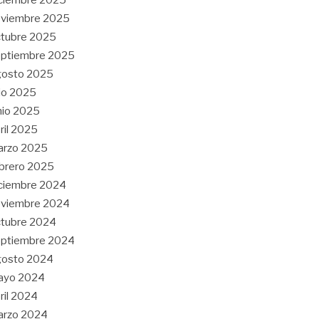
oviembre 2025
tubre 2025
eptiembre 2025
gosto 2025
lio 2025
nio 2025
ril 2025
arzo 2025
brero 2025
ciembre 2024
oviembre 2024
tubre 2024
eptiembre 2024
gosto 2024
ayo 2024
ril 2024
arzo 2024