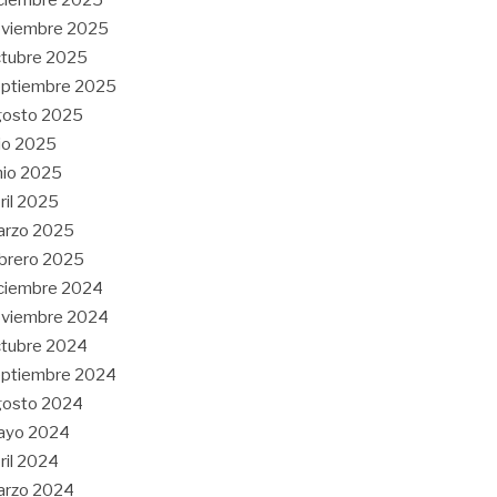
oviembre 2025
tubre 2025
eptiembre 2025
gosto 2025
lio 2025
nio 2025
ril 2025
arzo 2025
brero 2025
ciembre 2024
oviembre 2024
tubre 2024
eptiembre 2024
gosto 2024
ayo 2024
ril 2024
arzo 2024